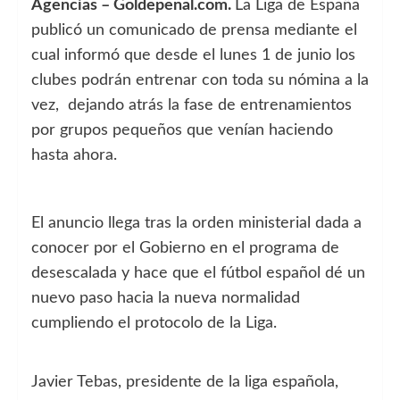
Agencias – Goldepenal.com.
La Liga de España
publicó un comunicado de prensa mediante el
cual informó que desde el lunes 1 de junio los
clubes podrán entrenar con toda su nómina a la
vez, dejando atrás la fase de entrenamientos
por grupos pequeños que venían haciendo
hasta ahora.
El anuncio llega tras la orden ministerial dada a
conocer por el Gobierno en el programa de
desescalada y hace que el fútbol español dé un
nuevo paso hacia la nueva normalidad
cumpliendo el protocolo de la Liga.
Javier Tebas, presidente de la liga española,