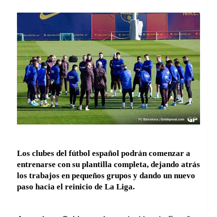
Los clubes del fútbol español podrán comenzar a
entrenarse con su plantilla completa, dejando atrás
los trabajos en pequeños grupos y dando un nuevo
paso hacia el reinicio de La Liga.