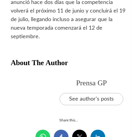
anunció hace dos días que la competencia
volverá el próximo 11 de junio y concluirá el 19
de julio, llegando incluso a asegurar que la
nueva temporada comenzará el 12 de
septiembre.
About The Author
Prensa GP
See author's posts
Share this...