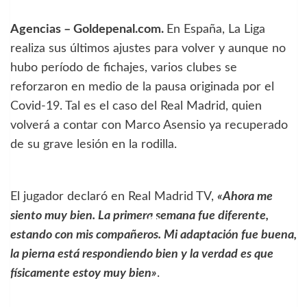
Agencias – Goldepenal.com.
En España, La Liga
realiza sus últimos ajustes para volver y aunque no
hubo período de fichajes, varios clubes se
reforzaron en medio de la pausa originada por el
Covid-19. Tal es el caso del Real Madrid, quien
volverá a contar con Marco Asensio ya recuperado
de su grave lesión en la rodilla.
El jugador declaró en Real Madrid TV,
«Ahora me
siento muy bien. La primera semana fue diferente,
estando con mis compañeros. Mi adaptación fue buena,
la pierna está respondiendo bien y la verdad es que
físicamente estoy muy bien»
.