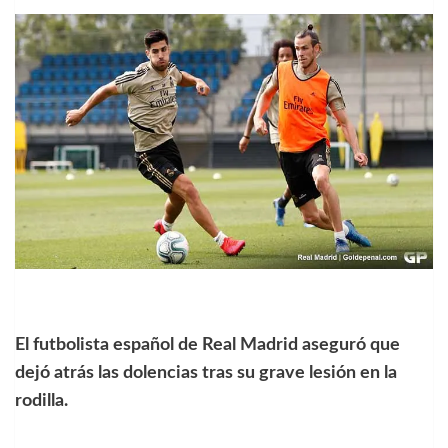
El futbolista español de Real Madrid aseguró que
dejó atrás las dolencias tras su grave lesión en la
rodilla.