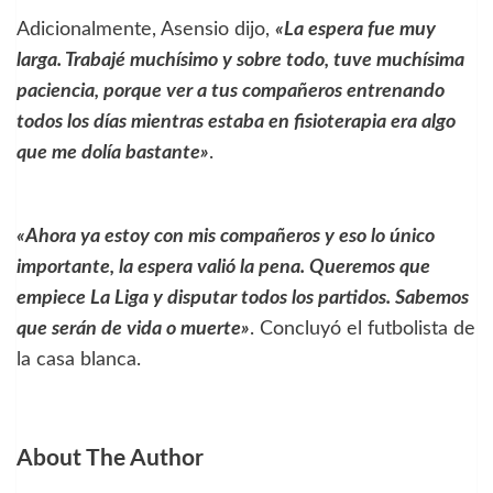
Adicionalmente, Asensio dijo,
«La espera fue muy
larga. Trabajé muchísimo y sobre todo, tuve muchísima
paciencia, porque ver a tus compañeros entrenando
todos los días mientras estaba en fisioterapia era algo
que me dolía bastante»
.
«Ahora ya estoy con mis compañeros y eso lo único
importante, la espera valió la pena. Queremos que
empiece La Liga y disputar todos los partidos. Sabemos
que serán de vida o muerte»
. Concluyó el futbolista de
la casa blanca.
About The Author