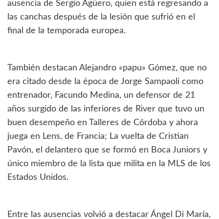
ausencia de Sergio Agüero, quien está regresando a
las canchas después de la lesión que sufrió en el
final de la temporada europea.
También destacan Alejandro «papu» Gómez, que no
era citado desde la época de Jorge Sampaoli como
entrenador, Facundo Medina, un defensor de 21
años surgido de las inferiores de River que tuvo un
buen desempeño en Talleres de Córdoba y ahora
juega en Lens, de Francia; La vuelta de Cristian
Pavón, el delantero que se formó en Boca Juniors y
único miembro de la lista que milita en la MLS de los
Estados Unidos.
Entre las ausencias volvió a destacar Ángel Di María,