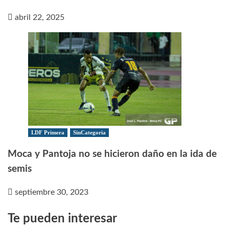
abril 22, 2025
LDF Primera
SinCategoria
Moca y Pantoja no se hicieron daño en la ida de
semis
septiembre 30, 2023
Te pueden interesar