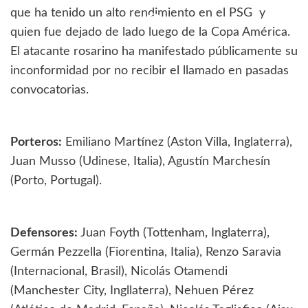
que ha tenido un alto rendimiento en el PSG y
quien fue dejado de lado luego de la Copa América.
El atacante rosarino ha manifestado públicamente su
inconformidad por no recibir el llamado en pasadas
convocatorias.
Porteros:
Emiliano Martínez (Aston Villa, Inglaterra),
Juan Musso (Udinese, Italia), Agustín Marchesín
(Porto, Portugal).
Defensores:
Juan Foyth (Tottenham, Inglaterra),
Germán Pezzella (Fiorentina, Italia), Renzo Saravia
(Internacional, Brasil), Nicolás Otamendi
(Manchester City, Ingllaterra), Nehuen Pérez