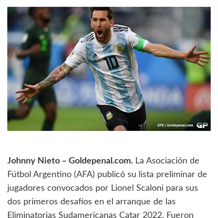
Johnny Nieto – Goldepenal.com.
La Asociación de
Fútbol Argentino (AFA) publicó su lista preliminar de
jugadores convocados por Lionel Scaloni para sus
dos primeros desafíos en el arranque de las
Eliminatorias Sudamericanas Catar 2022. Fueron