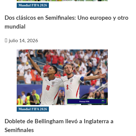
Mundial FIFA 2026
Dos clásicos en Semifinales: Uno europeo y otro
mundial
julio 14, 2026
Mundial FIFA 2026
Doblete de Bellingham llevó a Inglaterra a
Semifinales