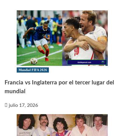
Mundial FIFA 2026
Francia vs Inglaterra por el tercer lugar del
mundial
julio 17, 2026