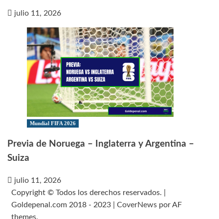
julio 11, 2026
Mundial FIFA 2026
Previa de Noruega – Inglaterra y Argentina –
Suiza
julio 11, 2026
Copyright © Todos los derechos reservados. |
Goldepenal.com 2018 - 2023
|
CoverNews
por AF
themes.