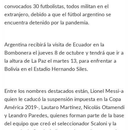
convocados 30 futbolistas, todos militan en el
extranjero, debido a que el fútbol argentino se
encuentra detenido por la pandemia.
Argentina recibirá la visita de Ecuador en la
Bombonera el jueves 8 de octubre y tendrá que ir a
la altura de La Paz el martes 13, para enfrentar a
Bolivia en el Estadio Hernando Siles.
Entre los nombres destacados están, Lionel Messi-a
quien le caducó la suspensión impuesta en la Copa
América 2019-, Lautaro Martínez, Nicolás Otamendi
y Leandro Paredes, quienes forman parte de la base
del equipo que creó el seleccionador Scaloni y la