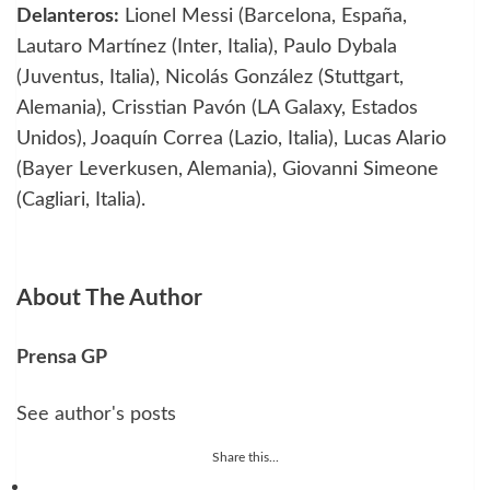
Delanteros:
Lionel Messi (Barcelona, España,
Lautaro Martínez (Inter, Italia), Paulo Dybala
(Juventus, Italia), Nicolás González (Stuttgart,
Alemania), Crisstian Pavón (LA Galaxy, Estados
Unidos), Joaquín Correa (Lazio, Italia), Lucas Alario
(Bayer Leverkusen, Alemania), Giovanni Simeone
(Cagliari, Italia).
About The Author
Prensa GP
See author's posts
Share this...