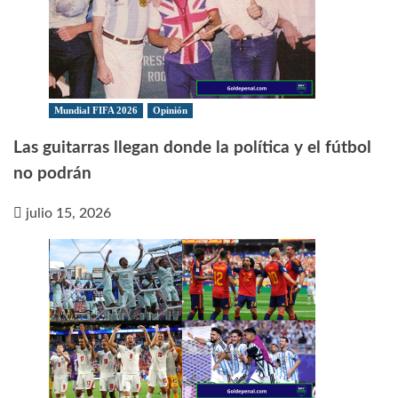
Mundial FIFA 2026
Opinión
Las guitarras llegan donde la política y el fútbol
no podrán
julio 15, 2026