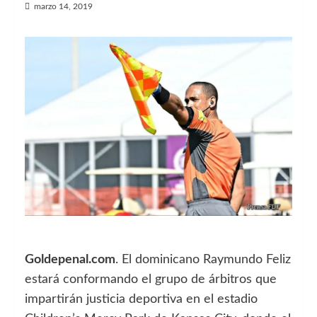
marzo 14, 2019
Goldepenal.com
. El dominicano Raymundo Feliz
estará conformando el grupo de árbitros que
impartirán justicia deportiva en el estadio