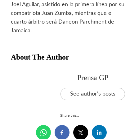
Joel Aguilar, asistido en la primera línea por su
compatriota Juan Zumba, mientras que el
cuarto árbitro será Daneon Parchment de
Jamaica.
About The Author
Prensa GP
See author's posts
Share this...