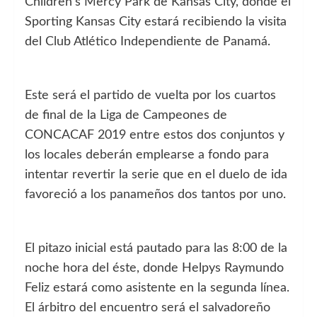
Children’s Mercy Park de Kansas City, donde el
Sporting Kansas City estará recibiendo la visita
del Club Atlético Independiente de Panamá.
Este será el partido de vuelta por los cuartos
de final de la Liga de Campeones de
CONCACAF 2019 entre estos dos conjuntos y
los locales deberán emplearse a fondo para
intentar revertir la serie que en el duelo de ida
favoreció a los panameños dos tantos por uno.
El pitazo inicial está pautado para las 8:00 de la
noche hora del éste, donde Helpys Raymundo
Feliz estará como asistente en la segunda línea.
El árbitro del encuentro será el salvadoreño