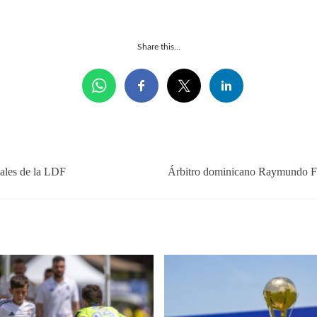
Share this...
ales de la LDF
Árbitro dominicano Raymundo Fe