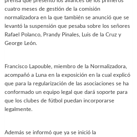
prensa que presentó los avances de los primeros
cuatro meses de gestión de la comisión
normalizadora en la que también se anunció que se
levantó la suspensión que pesaba sobre los señores
Rafael Polanco, Prandy Pinales, Luis de la Cruz y
George León.
Francisco Lapouble, miembro de la Normalizadora,
acompañó a Luna en la exposición en la cual explicó
que para la regularización de las asociaciones se ha
conformado un equipo legal que dará soporte para
que los clubes de fútbol puedan incorporarse
legalmente.
Además se informó que ya se inició la