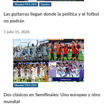
Mundial FIFA 2026
Opinión
Las guitarras llegan donde la política y el fútbol
no podrán
julio 15, 2026
Mundial FIFA 2026
Dos clásicos en Semifinales: Uno europeo y otro
mundial