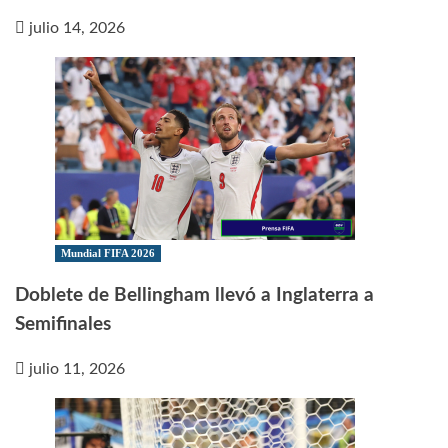
julio 14, 2026
Mundial FIFA 2026
Doblete de Bellingham llevó a Inglaterra a
Semifinales
julio 11, 2026