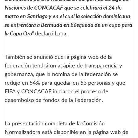
Naciones de CONCACAF que se celebrará el 24 de
marzo en Santiago y en el cual la selección dominicana
se enfrentará a Bermuda en búsqueda de un cupo para
la Copa Oro”
declaró Luna.
También se anunció que la página web de la
federación tendrá un acápite de transparencia y
gobernanza, que la nómina de la federación se
redujo en 54% para quedar en 53 personas y que
FIFA y CONCACAF iniciaron el proceso de
desembolso de fondos de la Federación.
La presentación completa de la Comisión
Normalizadora está disponible en la página web de