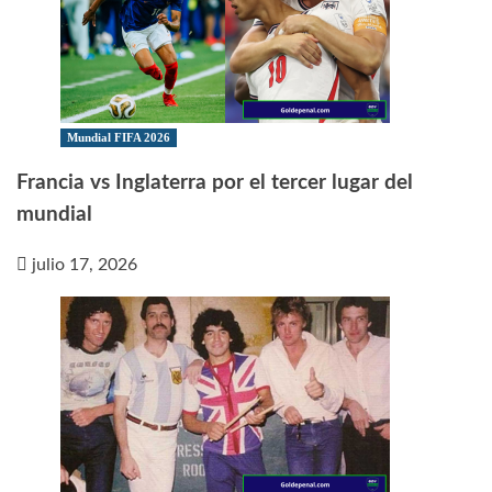
Mundial FIFA 2026
Francia vs Inglaterra por el tercer lugar del
mundial
julio 17, 2026