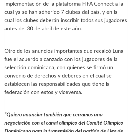
implementación de la plataforma FIFA Connect a la
cual ya se han adherido 7 clubes del país, y en la
cual los clubes deberán inscribir todos sus jugadores
antes del 30 de abril de este año.
Otro de los anuncios importantes que recalcó Luna
fue el acuerdo alcanzado con los jugadores de la
selección dominicana, con quienes se firmó un
convenio de derechos y deberes en el cual se
establecen las responsabilidades que tiene la
federación con estos y viceversa.
“Quiero anunciar también que cerramos una
negociación con el canal olímpico del Comité Olímpico
Dominicano para la transmisión del partido de Liga de