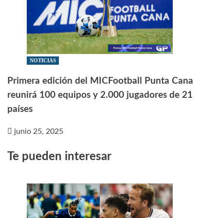
NOTICIAS
Primera edición del MICFootball Punta Cana
reunirá 100 equipos y 2.000 jugadores de 21
países
junio 25, 2025
Te pueden interesar