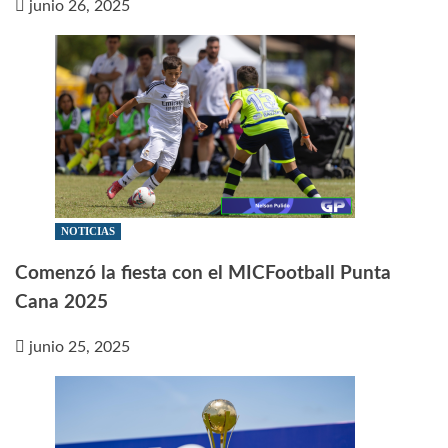
junio 26, 2025
NOTICIAS
Comenzó la fiesta con el MICFootball Punta
Cana 2025
junio 25, 2025