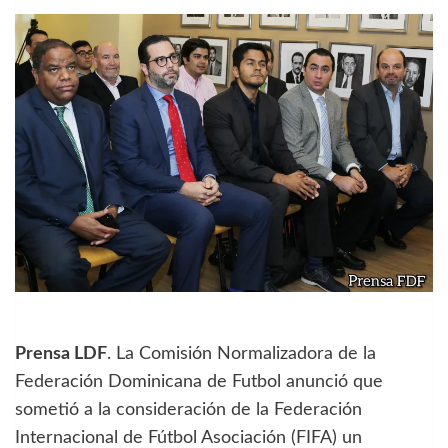
Prensa LDF
. La Comisión Normalizadora de la
Federación Dominicana de Futbol anunció que
sometió a la consideración de la Federación
Internacional de Fútbol Asociación (FIFA) un