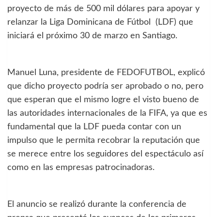
proyecto de más de 500 mil dólares para apoyar y
relanzar la Liga Dominicana de Fútbol (LDF) que
iniciará el próximo 30 de marzo en Santiago.
Manuel Luna, presidente de FEDOFUTBOL, explicó
que dicho proyecto podría ser aprobado o no, pero
que esperan que el mismo logre el visto bueno de
las autoridades internacionales de la FIFA, ya que es
fundamental que la LDF pueda contar con un
impulso que le permita recobrar la reputación que
se merece entre los seguidores del espectáculo así
como en las empresas patrocinadoras.
El anuncio se realizó durante la conferencia de