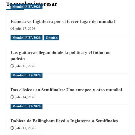
Te pueden interesar
Mundial FIFA 2026
Francia vs Inglaterra por el tercer lugar del mundial
julio 17, 2026
Mundial FIFA 2026
Opinión
Las guitarras llegan donde la política y el fútbol no
podrán
julio 15, 2026
Mundial FIFA 2026
Dos clásicos en Semifinales: Uno europeo y otro mundial
julio 14, 2026
Mundial FIFA 2026
Doblete de Bellingham llevó a Inglaterra a Semifinales
julio 11, 2026