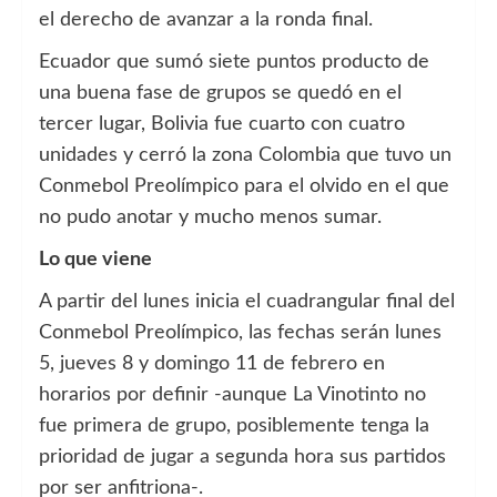
el derecho de avanzar a la ronda final.
Ecuador que sumó siete puntos producto de
una buena fase de grupos se quedó en el
tercer lugar, Bolivia fue cuarto con cuatro
unidades y cerró la zona Colombia que tuvo un
Conmebol Preolímpico para el olvido en el que
no pudo anotar y mucho menos sumar.
Lo que viene
A partir del lunes inicia el cuadrangular final del
Conmebol Preolímpico, las fechas serán lunes
5, jueves 8 y domingo 11 de febrero en
horarios por definir -aunque La Vinotinto no
fue primera de grupo, posiblemente tenga la
prioridad de jugar a segunda hora sus partidos
por ser anfitriona-.