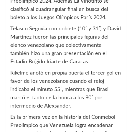
Preolímpico 2024. Además La Vinotinto se
clasificó al cuadrangular final en busca del
boleto a los Juegos Olímpicos París 2024.
Telasco Segovia con doblete (10′ y 31′) y David
Martínez fueron las principales figuras del
elenco venezolano que colectivamente
también hizo una gran presentación en el
Estadio Brígido Iriarte de Caracas.
Rikelme anotó en propia puerta el tercer gol en
favor de los venezolanos cuando el reloj
indicaba el minuto 55′, mientras que Brasil
marcó el tanto de la honra a los 90′ por
intermedio de Alexsander.
Es la primera vez en la historia del Conmebol
Preolímpico que Venezuela logra encadenar