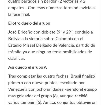
cuatro partidos sin perder -2 victorias y 2
empates-. Con esos números terminó invicta a
la fase final.
El otro duelo del grupo
José Briceño con doblete (9′ y 29´) condujo a
Bolivia a la victoria sobre Colombia en el
Estadio Misael Delgado de Valencia, partido de
trámite ya que ninguno tenía posibilidades de
clasificar.
Así quedó el grupo A
Tras completar las cuatro fechas, Brasil finalizó
primero con nueve puntos, escoltado por
Venezuela con ocho unidades -siendo el equipo
más goleador del grupo (8), aunque recibió
varios también (5). Ambos conjuntos obtuvieron