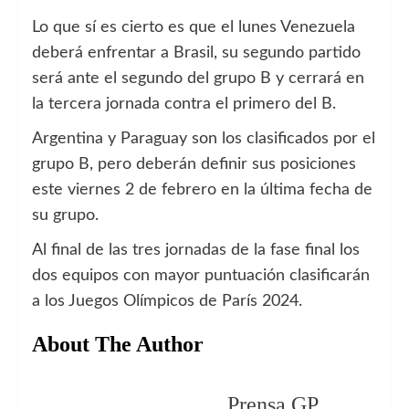
Lo que sí es cierto es que el lunes Venezuela
deberá enfrentar a Brasil, su segundo partido
será ante el segundo del grupo B y cerrará en
la tercera jornada contra el primero del B.
Argentina y Paraguay son los clasificados por el
grupo B, pero deberán definir sus posiciones
este viernes 2 de febrero en la última fecha de
su grupo.
Al final de las tres jornadas de la fase final los
dos equipos con mayor puntuación clasificarán
a los Juegos Olímpicos de París 2024.
About The Author
Prensa GP