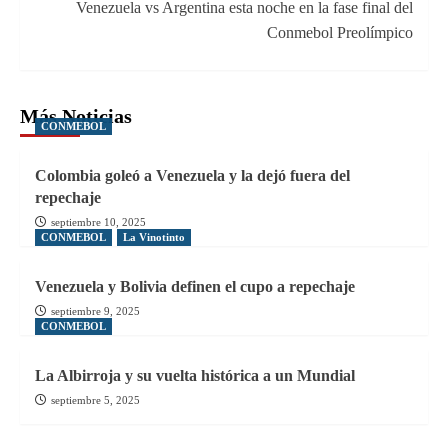
Venezuela vs Argentina esta noche en la fase final del
Conmebol Preolímpico
Más Noticias
CONMEBOL
Colombia goleó a Venezuela y la dejó fuera del
repechaje
septiembre 10, 2025
CONMEBOL
La Vinotinto
Venezuela y Bolivia definen el cupo a repechaje
septiembre 9, 2025
CONMEBOL
La Albirroja y su vuelta histórica a un Mundial
septiembre 5, 2025