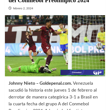
del Conmebol Preolímpico 2024
febrero 2, 2024
Johnny Nieto – Goldepenal.com.
Venezuela
sacudió la historia este jueves 1 de febrero al
derrotar de manera categórica 3-1 a Brasil en
la cuarta fecha del grupo A del Conmebol