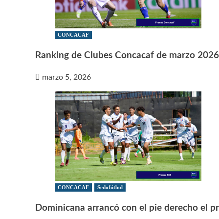
CONCACAF
Ranking de Clubes Concacaf de marzo 2026
marzo 5, 2026
CONCACAF
Sedofútbol
Dominicana arrancó con el pie derecho el 