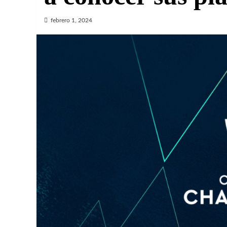
febrero 1, 2024