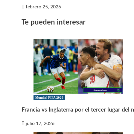
febrero 25, 2026
Te pueden interesar
Mundial FIFA 2026
Francia vs Inglaterra por el tercer lugar del
julio 17, 2026