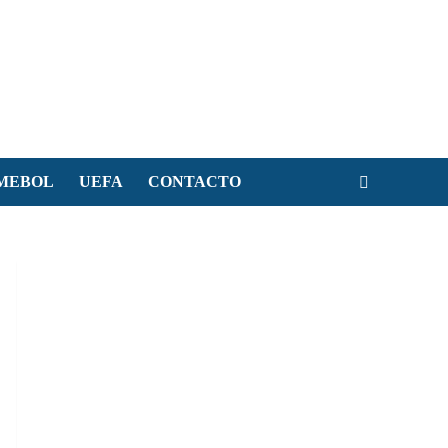
MEBOL
UEFA
CONTACTO