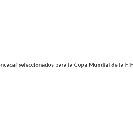
oncacaf seleccionados para la Copa Mundial de la FI