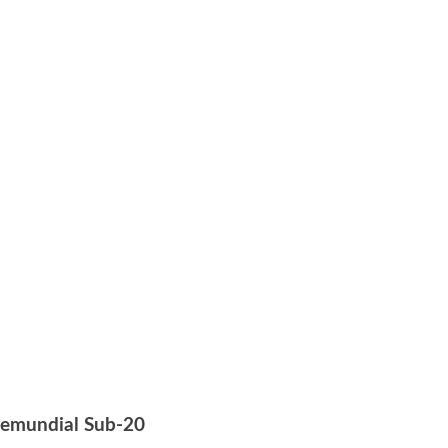
premundial Sub-20