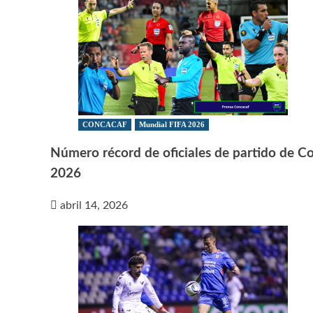
CONCACAF
Mundial FIFA 2026
Número récord de oficiales de partido de C
2026
abril 14, 2026