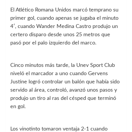
El Atlético Romana Unidos marcó temprano su
primer gol, cuando apenas se jugaba el minuto
4′, cuando Wander Medina Castro produjo un
certero disparo desde unos 25 metros que
pasó por el palo izquierdo del marco.
Cinco minutos más tarde, la Unev Sport Club
niveló el marcador a uno cuando Gervens
Justine logró controlar un balón que había sido
servido al área, controló, avanzó unos pasos y
produjo un tiro al ras del césped que terminó
en gol.
Los vinotinto tomaron ventaja 2-1 cuando