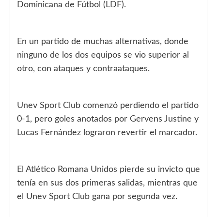
Dominicana de Fútbol (LDF).
En un partido de muchas alternativas, donde
ninguno de los dos equipos se vio superior al
otro, con ataques y contraataques.
Unev Sport Club comenzó perdiendo el partido
0-1, pero goles anotados por Gervens Justine y
Lucas Fernández lograron revertir el marcador.
El Atlético Romana Unidos pierde su invicto que
tenía en sus dos primeras salidas, mientras que
el Unev Sport Club gana por segunda vez.