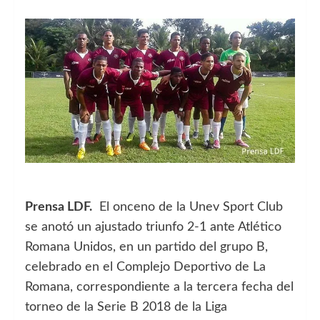
Prensa LDF.
El onceno de la Unev Sport Club
se anotó un ajustado triunfo 2-1 ante Atlético
Romana Unidos, en un partido del grupo B,
celebrado en el Complejo Deportivo de La
Romana, correspondiente a la tercera fecha del
torneo de la Serie B 2018 de la Liga