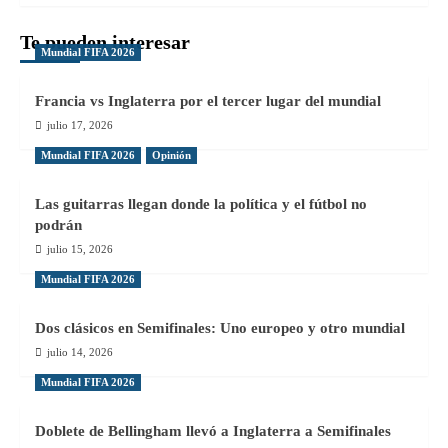
Te pueden interesar
Mundial FIFA 2026
Francia vs Inglaterra por el tercer lugar del mundial
julio 17, 2026
Mundial FIFA 2026
Opinión
Las guitarras llegan donde la política y el fútbol no
podrán
julio 15, 2026
Mundial FIFA 2026
Dos clásicos en Semifinales: Uno europeo y otro mundial
julio 14, 2026
Mundial FIFA 2026
Doblete de Bellingham llevó a Inglaterra a Semifinales