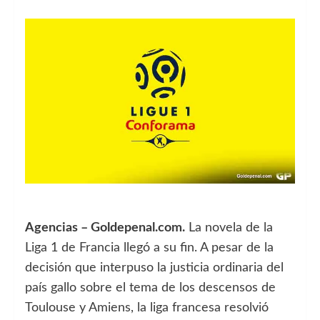
Agencias – Goldepenal.com.
La novela de la
Liga 1 de Francia llegó a su fin. A pesar de la
decisión que interpuso la justicia ordinaria del
país gallo sobre el tema de los descensos de
Toulouse y Amiens, la liga francesa resolvió