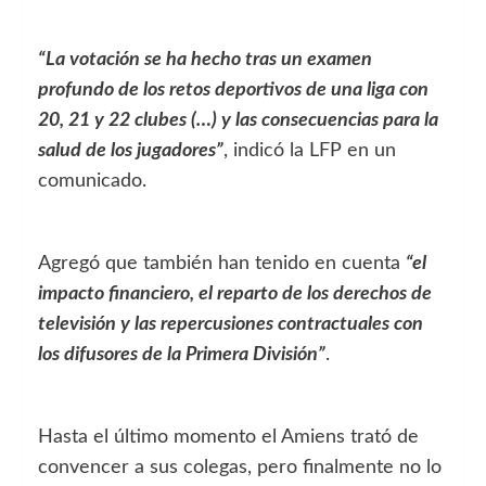
“La votación se ha hecho tras un examen
profundo de los retos deportivos de una liga con
20, 21 y 22 clubes (…) y las consecuencias para la
salud de los jugadores”
, indicó la LFP en un
comunicado.
Agregó que también han tenido en cuenta
“el
impacto financiero, el reparto de los derechos de
televisión y las repercusiones contractuales con
los difusores de la Primera División”
.
Hasta el último momento el Amiens trató de
convencer a sus colegas, pero finalmente no lo