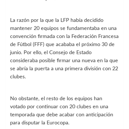
La razón por la que la LFP había decidido
mantener 20 equipos se fundamentaba en una
convención firmada con la Federación Francesa
de Fútbol (FFF) que acababa el próximo 30 de
junio. Por ello, el Consejo de Estado
consideraba posible firmar una nueva en la que
se abría la puerta a una primera división con 22
clubes.
No obstante, el resto de los equipos han
votado por continuar con 20 clubes en una
temporada que debe acabar con anticipación
para disputar la Eurocopa.