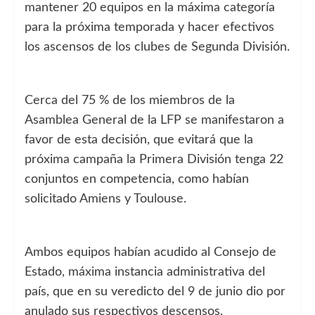
mantener 20 equipos en la máxima categoría
para la próxima temporada y hacer efectivos
los ascensos de los clubes de Segunda División.
Cerca del 75 % de los miembros de la
Asamblea General de la LFP se manifestaron a
favor de esta decisión, que evitará que la
próxima campaña la Primera División tenga 22
conjuntos en competencia, como habían
solicitado Amiens y Toulouse.
Ambos equipos habían acudido al Consejo de
Estado, máxima instancia administrativa del
país, que en su veredicto del 9 de junio dio por
anulado sus respectivos descensos.