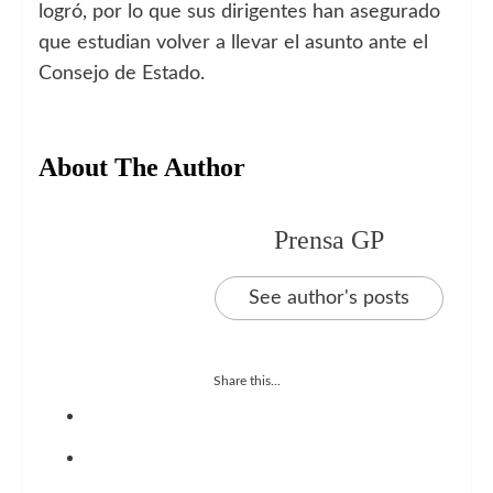
logró, por lo que sus dirigentes han asegurado
que estudian volver a llevar el asunto ante el
Consejo de Estado.
About The Author
Prensa GP
See author's posts
Share this...