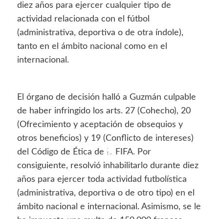
diez años para ejercer cualquier tipo de
actividad relacionada con el fútbol
(administrativa, deportiva o de otra índole),
tanto en el ámbito nacional como en el
internacional.
El órgano de decisión halló a Guzmán culpable
de haber infringido los arts. 27 (Cohecho), 20
(Ofrecimiento y aceptación de obsequios y
otros beneficios) y 19 (Conflicto de intereses)
del Código de Ética de la FIFA. Por
consiguiente, resolvió inhabilitarlo durante diez
años para ejercer toda actividad futbolística
(administrativa, deportiva o de otro tipo) en el
ámbito nacional e internacional. Asimismo, se le