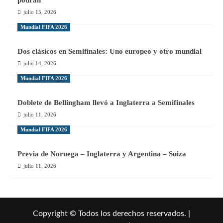
julio 15, 2026
Mundial FIFA 2026
Dos clásicos en Semifinales: Uno europeo y otro mundial
julio 14, 2026
Mundial FIFA 2026
Doblete de Bellingham llevó a Inglaterra a Semifinales
julio 11, 2026
Mundial FIFA 2026
Previa de Noruega – Inglaterra y Argentina – Suiza
julio 11, 2026
Copyright © Todos los derechos reservados. |