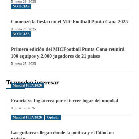
junio 26, 2025
NOTICIAS
Comenzó la fiesta con el MICFootball Punta Cana 2025
junio 25, 2025
NOTICIAS
Primera edición del MICFootball Punta Cana reunirá
100 equipos y 2.000 jugadores de 21 países
junio 25, 2025
Te pueden interesar
Mundial FIFA 2026
Francia vs Inglaterra por el tercer lugar del mundial
julio 17, 2026
Mundial FIFA 2026
Opinión
Las guitarras llegan donde la política y el fútbol no
podrán