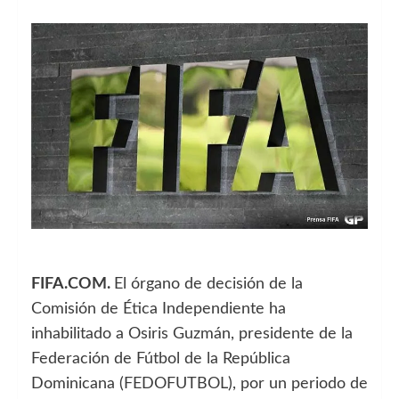
FIFA.COM.
El órgano de decisión de la
Comisión de Ética Independiente ha
inhabilitado a Osiris Guzmán, presidente de la
Federación de Fútbol de la República
Dominicana (FEDOFUTBOL), por un periodo de