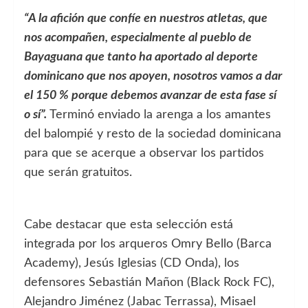
“A la afición que confíe en nuestros atletas, que
nos acompañen, especialmente al pueblo de
Bayaguana que tanto ha aportado al deporte
dominicano que nos apoyen, nosotros vamos a dar
el 150 % porque debemos avanzar de esta fase sí
o sí”.
Terminó enviado la arenga a los amantes
del balompié y resto de la sociedad dominicana
para que se acerque a observar los partidos
que serán gratuitos.
Cabe destacar que esta selección está
integrada por los arqueros Omry Bello (Barca
Academy), Jesús Iglesias (CD Onda), los
defensores Sebastián Mañon (Black Rock FC),
Alejandro Jiménez (Jabac Terrassa), Misael