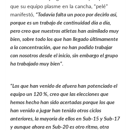
que su equipo plasme en la cancha, “pelé”
manifestó,
“Todavía falta un poco por decirlo así,
porque es un trabajo de continuidad día a día,
pero creo que nuestros atletas han asimilado muy
bien, sobre todo los que han llegado
últimamente
a la concentración, que no han podido trabajar
con nosotros desde el inicio, sin embargo el grupo
ha trabajado muy bien”
.
“Los que han venido de afuera han potenciado el
equipo un 120 %, creo que las elecciones que
hemos hecho han sido acertadas porque los que
han venido a jugar han tenido otros ciclos
anteriores, la mayoría de ellos en Sub-15 y Sub-17
y aunque ahora en Sub-20 es otro ritmo, otra