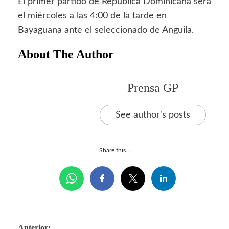
El primer partido de República Dominicana será
el miércoles a las 4:00 de la tarde en
Bayaguana ante el seleccionado de Anguila.
About The Author
Prensa GP
See author's posts
Share this...
Anterior: