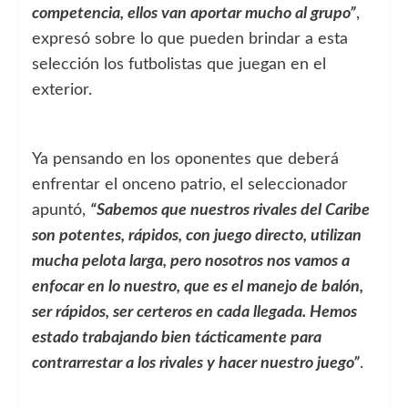
competencia, ellos van aportar mucho al grupo”
,
expresó sobre lo que pueden brindar a esta
selección los futbolistas que juegan en el
exterior.
Ya pensando en los oponentes que deberá
enfrentar el onceno patrio, el seleccionador
apuntó,
“Sabemos que nuestros rivales del Caribe
son potentes, rápidos, con juego directo, utilizan
mucha pelota larga, pero nosotros nos vamos a
enfocar en lo nuestro, que es el manejo de balón,
ser rápidos, ser certeros en cada llegada. Hemos
estado trabajando bien tácticamente para
contrarrestar a los rivales y hacer nuestro juego”
.