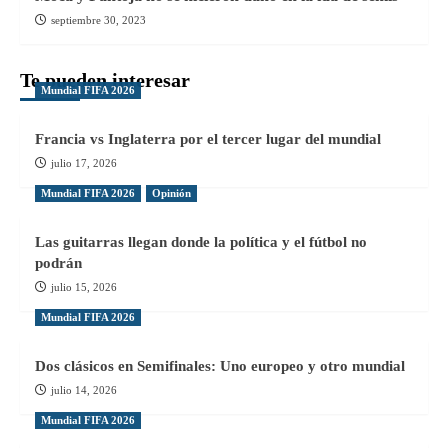
septiembre 30, 2023
Te pueden interesar
Mundial FIFA 2026
Francia vs Inglaterra por el tercer lugar del mundial
julio 17, 2026
Mundial FIFA 2026
Opinión
Las guitarras llegan donde la política y el fútbol no
podrán
julio 15, 2026
Mundial FIFA 2026
Dos clásicos en Semifinales: Uno europeo y otro mundial
julio 14, 2026
Mundial FIFA 2026