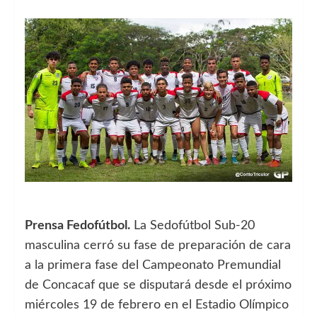
Prensa Fedofútbol.
La Sedofútbol Sub-20
masculina cerró su fase de preparación de cara
a la primera fase del Campeonato Premundial
de Concacaf que se disputará desde el próximo
miércoles 19 de febrero en el Estadio Olímpico