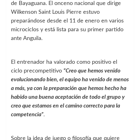
de Bayaguana. El onceno nacional que dirige
Wilkenson Saint Louis Pierre estuvo
preparándose desde el 11 de enero en varios
microciclos y está lista para su primer partido
ante Anguila.
El entrenador ha valorado como positivo el
ciclo precompetitivo
“Creo que hemos venido
evolucionando bien, el equipo ha venido de menos
a más, ya con la preparación que hemos hecho ha
habido una buena aceptación de todo el grupo y
creo que estamos en el camino correcto para la
competencia”
.
Sobre la idea de juego o filosofía que quiere