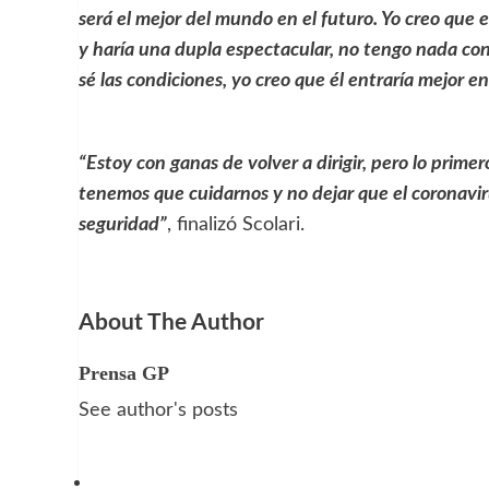
será el mejor del mundo en el futuro. Yo creo que
y haría una dupla espectacular, no tengo nada co
sé las condiciones, yo creo que él entraría mejor e
“Estoy con ganas de volver a dirigir, pero lo prim
tenemos que cuidarnos y no dejar que el coronaviru
seguridad”
, finalizó Scolari.
About The Author
Prensa GP
See author's posts