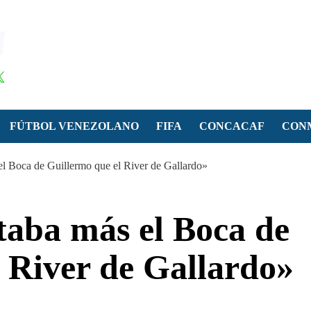
FÚTBOL VENEZOLANO
FIFA
CONCACAF
CON
el Boca de Guillermo que el River de Gallardo»
taba más el Boca de
 River de Gallardo»