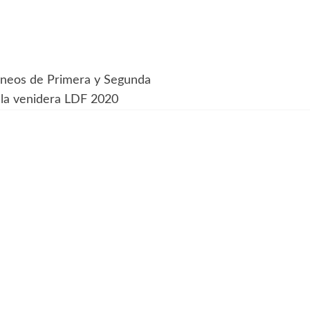
orneos de Primera y Segunda
a la venidera LDF 2020