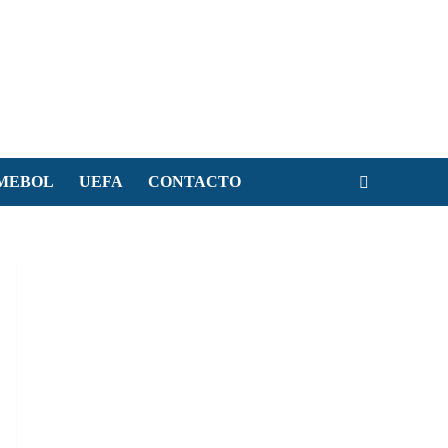
MEBOL
UEFA
CONTACTO