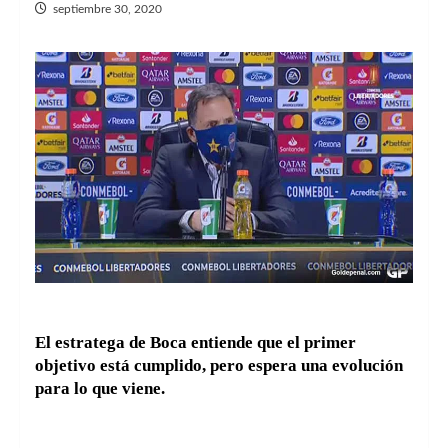
septiembre 30, 2020
El estratega de Boca entiende que el primer
objetivo está cumplido, pero espera una evolución
para lo que viene.