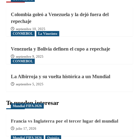
Colombia goleó a Venezuela y la dejó fuera del
repechaje
septiembre 10, 2025
CONMEBOL
La Vinotinto
Venezuela y Bolivia definen el cupo a repechaje
septiembre 9, 2025
CONMEBOL
La Albirroja y su vuelta histórica a un Mundial
septiembre 5, 2025
Te pueden interesar
Mundial FIFA 2026
Francia vs Inglaterra por el tercer lugar del mundial
julio 17, 2026
Mundial FIFA 2026
Opinión