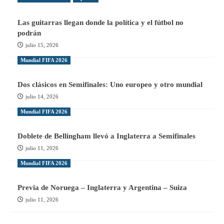
Las guitarras llegan donde la política y el fútbol no
podrán
julio 15, 2026
Mundial FIFA 2026
Dos clásicos en Semifinales: Uno europeo y otro mundial
julio 14, 2026
Mundial FIFA 2026
Doblete de Bellingham llevó a Inglaterra a Semifinales
julio 11, 2026
Mundial FIFA 2026
Previa de Noruega – Inglaterra y Argentina – Suiza
julio 11, 2026