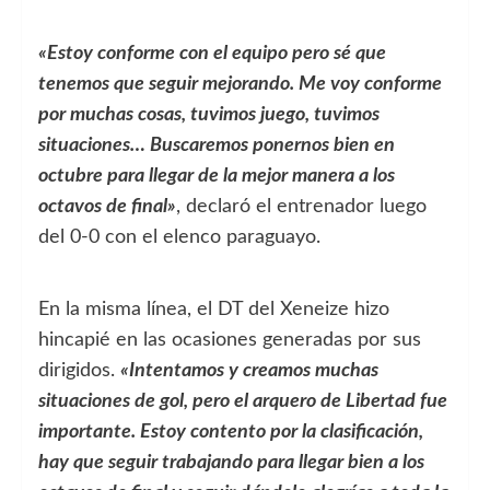
«Estoy conforme con el equipo pero sé que
tenemos que seguir mejorando. Me voy conforme
por muchas cosas, tuvimos juego, tuvimos
situaciones… Buscaremos ponernos bien en
octubre para llegar de la mejor manera a los
octavos de final»
, declaró el entrenador luego
del 0-0 con el elenco paraguayo.
En la misma línea, el DT del Xeneize hizo
hincapié en las ocasiones generadas por sus
dirigidos.
«Intentamos y creamos muchas
situaciones de gol, pero el arquero de Libertad fue
importante. Estoy contento por la clasificación,
hay que seguir trabajando para llegar bien a los