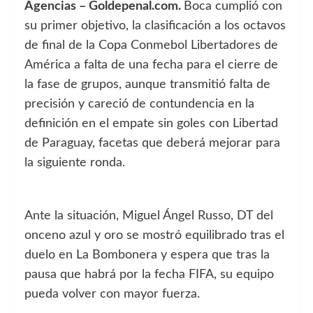
Agencias – Goldepenal.com.
Boca cumplió con
su primer objetivo, la clasificación a los octavos
de final de la Copa Conmebol Libertadores de
América a falta de una fecha para el cierre de
la fase de grupos, aunque transmitió falta de
precisión y careció de contundencia en la
definición en el empate sin goles con Libertad
de Paraguay, facetas que deberá mejorar para
la siguiente ronda.
Ante la situación, Miguel Ángel Russo, DT del
onceno azul y oro se mostró equilibrado tras el
duelo en La Bombonera y espera que tras la
pausa que habrá por la fecha FIFA, su equipo
pueda volver con mayor fuerza.