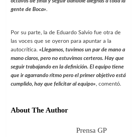
octavos de final y seguir dándole alegrías a toda la
gente de Boca»
.
Por su parte, la de Eduardo Salvio fue otra de
las voces que se oyeron para apuntar a la
autocrítica.
«Llegamos, tuvimos un par de mano a
mano claros, pero no estuvimos certeros. Hay que
seguir trabajando en la definición. El equipo tiene
que ir agarrando ritmo pero el primer objetivo está
cumplido, hay que felicitar al equipo»
, comentó.
About The Author
Prensa GP