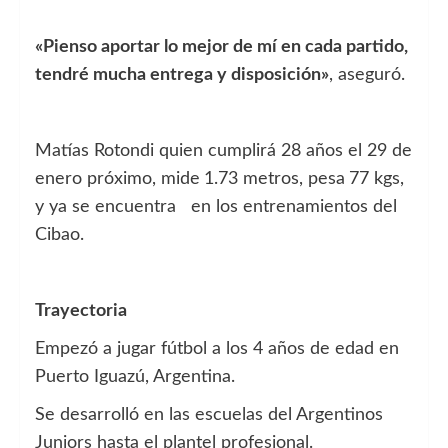
«Pienso aportar lo mejor de mí en cada partido,
tendré mucha entrega y disposición»
, aseguró.
Matías Rotondi quien cumplirá 28 años el 29 de
enero próximo, mide
1.73 metros, pesa
77 kgs,
y ya se encuentra en los entrenamientos del
Cibao.
Trayectoria
Empezó a jugar fútbol a los 4 años de edad en
Puerto Iguazú, Argentina.
Se desarrolló en las escuelas del Argentinos
Juniors hasta el plantel profesional.