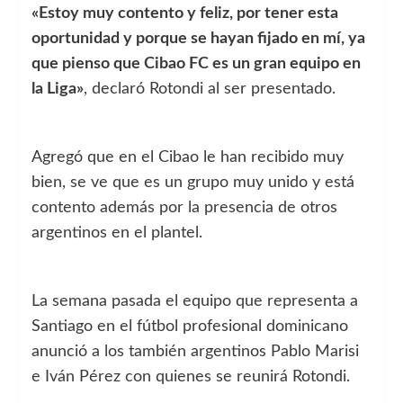
«Estoy muy contento y feliz, por tener esta
oportunidad y porque se hayan fijado en mí, ya
que pienso que Cibao FC es un gran equipo en
la Liga»
, declaró Rotondi al ser presentado.
Agregó que en el Cibao le han recibido muy
bien, se ve que es un grupo muy unido y está
contento además por la presencia de otros
argentinos en el plantel.
La semana pasada el equipo que representa a
Santiago en el fútbol profesional dominicano
anunció a los también argentinos Pablo Marisi
e Iván Pérez con quienes se reunirá Rotondi.