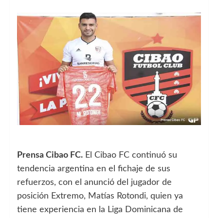
Prensa Cibao FC.
El Cibao FC continuó su
tendencia argentina en el fichaje de sus
refuerzos, con el anunció del jugador de
posición Extremo, Matías Rotondi, quien ya
tiene experiencia en la Liga Dominicana de