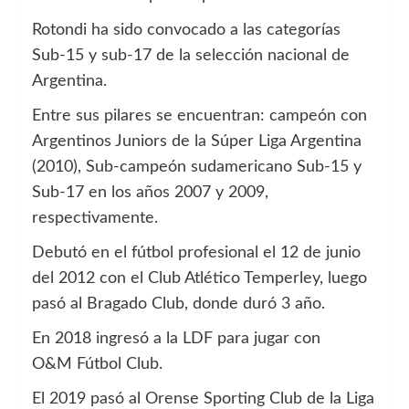
Rotondi ha sido convocado a las categorías
Sub-15 y sub-17 de la selección nacional de
Argentina.
Entre sus pilares se encuentran: campeón con
Argentinos Juniors de la Súper Liga Argentina
(2010), Sub-campeón sudamericano Sub-15 y
Sub-17 en los años 2007 y 2009,
respectivamente.
Debutó en el fútbol profesional el 12 de junio
del 2012 con el Club Atlético Temperley, luego
pasó al Bragado Club, donde duró 3 año.
En 2018 ingresó a la LDF para jugar con
O&M Fútbol Club.
El 2019 pasó al Orense Sporting Club de la Liga