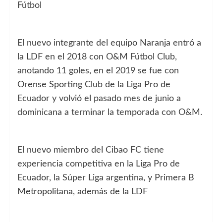
Fútbol
El nuevo integrante del equipo Naranja entró a
la LDF en el 2018 con O&M Fútbol Club,
anotando 11 goles, en el 2019 se fue con
Orense Sporting Club de la Liga Pro de
Ecuador y volvió el pasado mes de junio a
dominicana a terminar la temporada con O&M.
El nuevo miembro del Cibao FC tiene
experiencia competitiva en la Liga Pro de
Ecuador, la Súper Liga argentina, y Primera B
Metropolitana, además de la LDF