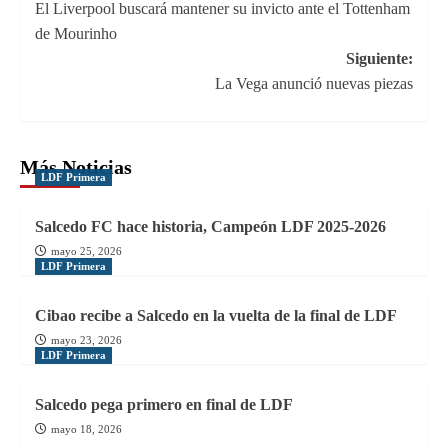
El Liverpool buscará mantener su invicto ante el Tottenham
de
de Mourinho
entradas
Siguiente:
La Vega anunció nuevas piezas
Más Noticias
LDF Primera
Salcedo FC hace historia, Campeón LDF 2025-2026
mayo 25, 2026
LDF Primera
Cibao recibe a Salcedo en la vuelta de la final de LDF
mayo 23, 2026
LDF Primera
Salcedo pega primero en final de LDF
mayo 18, 2026