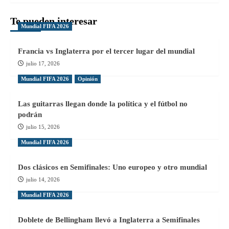
Te pueden interesar
Mundial FIFA 2026
Francia vs Inglaterra por el tercer lugar del mundial
julio 17, 2026
Mundial FIFA 2026
Opinión
Las guitarras llegan donde la política y el fútbol no
podrán
julio 15, 2026
Mundial FIFA 2026
Dos clásicos en Semifinales: Uno europeo y otro mundial
julio 14, 2026
Mundial FIFA 2026
Doblete de Bellingham llevó a Inglaterra a Semifinales