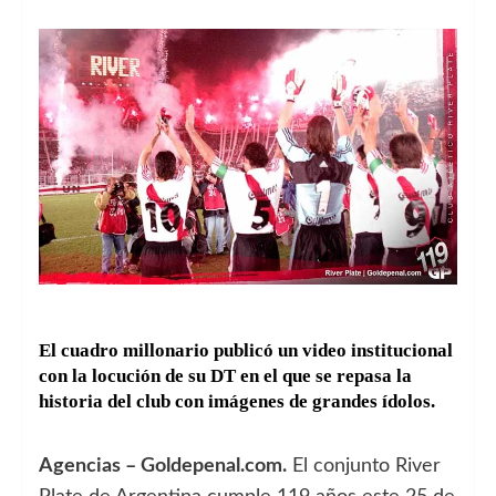
El cuadro millonario publicó un video institucional
con la locución de su DT en el que se repasa la
historia del club con imágenes de grandes ídolos.
Agencias – Goldepenal.com.
El conjunto River