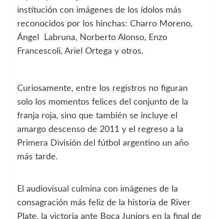
institución con imágenes de los ídolos más
reconocidos por los hinchas: Charro Moreno,
Ángel Labruna, Norberto Alonso, Enzo
Francescoli, Ariel Ortega y otros.
Curiosamente, entre los registros no figuran
solo los momentos felices del conjunto de la
franja roja, sino que también se incluye el
amargo descenso de 2011 y el regreso a la
Primera División del fútbol argentino un año
más tarde.
El audiovisual culmina con imágenes de la
consagración más feliz de la historia de River
Plate, la victoria ante Boca Juniors en la final de