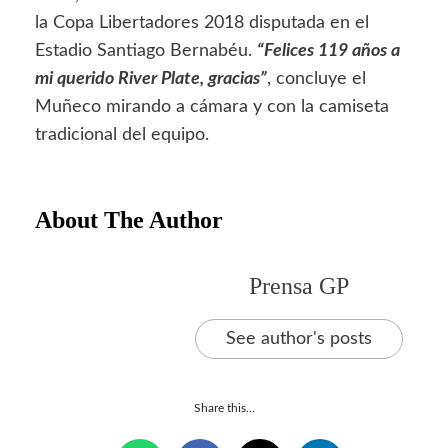
la Copa Libertadores 2018 disputada en el
Estadio Santiago Bernabéu.
“Felices 119 años a
mi querido River Plate, gracias”
, concluye el
Muñeco mirando a cámara y con la camiseta
tradicional del equipo.
About The Author
Prensa GP
See author's posts
Share this...