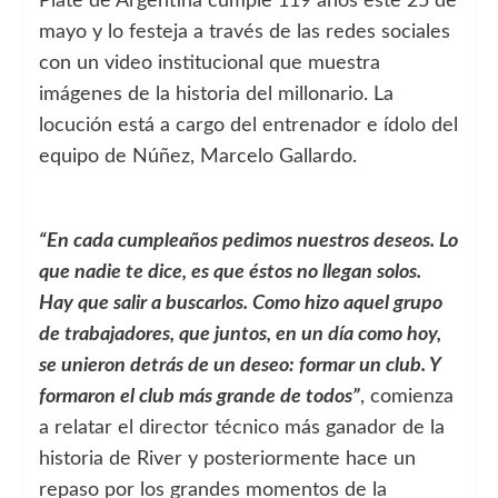
Plate de Argentina cumple 119 años este 25 de
mayo y lo festeja a través de las redes sociales
con un video institucional que muestra
imágenes de la historia del millonario. La
locución está a cargo del entrenador e ídolo del
equipo de Núñez, Marcelo Gallardo.
“En cada cumpleaños pedimos nuestros deseos. Lo
que nadie te dice, es que éstos no llegan solos.
Hay que salir a buscarlos. Como hizo aquel grupo
de trabajadores, que juntos, en un día como hoy,
se unieron detrás de un deseo: formar un club. Y
formaron el club más grande de todos”
, comienza
a relatar el director técnico más ganador de la
historia de River y posteriormente hace un
repaso por los grandes momentos de la