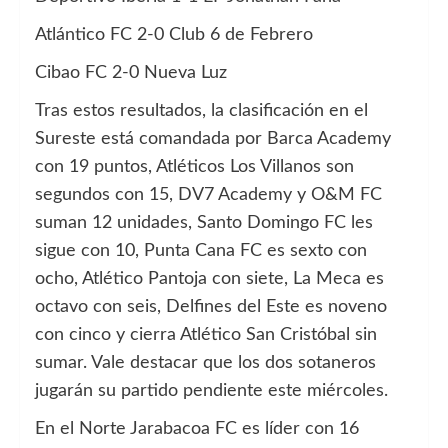
Atlántico FC 2-0 Club 6 de Febrero
Cibao FC 2-0 Nueva Luz
Tras estos resultados, la clasificación en el
Sureste está comandada por Barca Academy
con 19 puntos, Atléticos Los Villanos son
segundos con 15, DV7 Academy y O&M FC
suman 12 unidades, Santo Domingo FC les
sigue con 10, Punta Cana FC es sexto con
ocho, Atlético Pantoja con siete, La Meca es
octavo con seis, Delfines del Este es noveno
con cinco y cierra Atlético San Cristóbal sin
sumar. Vale destacar que los dos sotaneros
jugarán su partido pendiente este miércoles.
En el Norte Jarabacoa FC es líder con 16