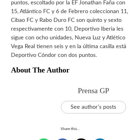
puntos, escoltado por la EF Jonathan Faña con
15, Atlántico FC y 6 de Febrero coleccionan 11,
Cibao FC y Rabo Duro FC son quinto y sexto
respectivamente con 10, Deportivo Iberia les
sigue con ocho unidades, Nueva Luz y Atlético
Vega Real tienen seis y en la última casilla está
Deportivo Cóndor con dos puntos.
About The Author
Prensa GP
See author's posts
Share this...