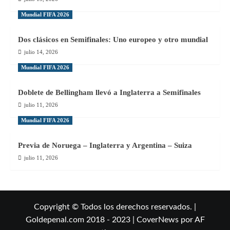
Mundial FIFA 2026
Dos clásicos en Semifinales: Uno europeo y otro mundial
julio 14, 2026
Mundial FIFA 2026
Doblete de Bellingham llevó a Inglaterra a Semifinales
julio 11, 2026
Mundial FIFA 2026
Previa de Noruega – Inglaterra y Argentina – Suiza
julio 11, 2026
Copyright © Todos los derechos reservados. |
Goldepenal.com 2018 - 2023
|
CoverNews
por AF