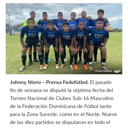
Johnny Nieto – Prensa Fedofútbol.
El pasado
fin de semana se disputó la séptima fecha del
Torneo Nacional de Clubes Sub-16 Masculino
de la Federación Dominicana de Fútbol tanto
para la Zona Sureste, como en el Norte. Nueve
de los diez partidos se disputaron en todo el