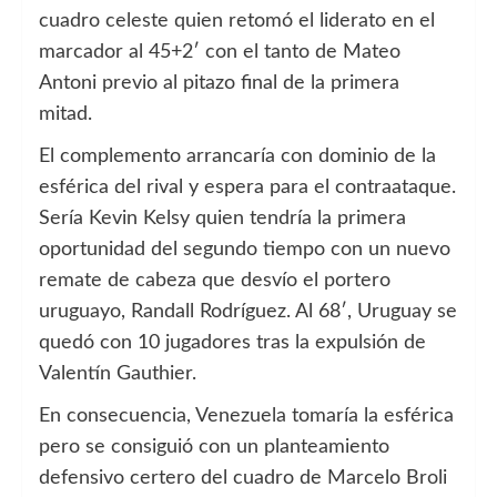
cuadro celeste quien retomó el liderato en el
marcador al 45+2′ con el tanto de Mateo
Antoni previo al pitazo final de la primera
mitad.
El complemento arrancaría con dominio de la
esférica del rival y espera para el contraataque.
Sería Kevin Kelsy quien tendría la primera
oportunidad del segundo tiempo con un nuevo
remate de cabeza que desvío el portero
uruguayo, Randall Rodríguez. Al 68′, Uruguay se
quedó con 10 jugadores tras la expulsión de
Valentín Gauthier.
En consecuencia, Venezuela tomaría la esférica
pero se consiguió con un planteamiento
defensivo certero del cuadro de Marcelo Broli