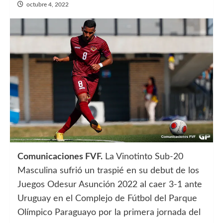
octubre 4, 2022
Comunicaciones FVF.
La Vinotinto Sub-20
Masculina sufrió un traspié en su debut de los
Juegos Odesur Asunción 2022 al caer 3-1 ante
Uruguay en el Complejo de Fútbol del Parque
Olímpico Paraguayo por la primera jornada del