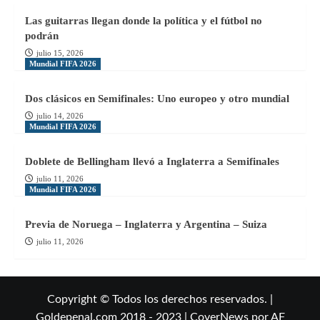
Las guitarras llegan donde la política y el fútbol no
podrán
julio 15, 2026
Mundial FIFA 2026
Dos clásicos en Semifinales: Uno europeo y otro mundial
julio 14, 2026
Mundial FIFA 2026
Doblete de Bellingham llevó a Inglaterra a Semifinales
julio 11, 2026
Mundial FIFA 2026
Previa de Noruega – Inglaterra y Argentina – Suiza
julio 11, 2026
Copyright © Todos los derechos reservados. |
Goldepenal.com 2018 - 2023
|
CoverNews
por AF