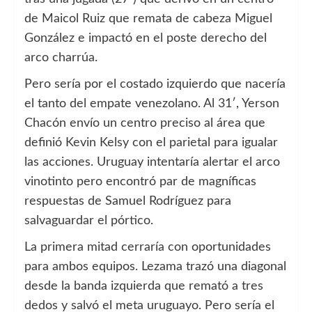
de Maicol Ruiz que remata de cabeza Miguel
González e impactó en el poste derecho del
arco charrúa.
Pero sería por el costado izquierdo que nacería
el tanto del empate venezolano. Al 31′, Yerson
Chacón envío un centro preciso al área que
definió Kevin Kelsy con el parietal para igualar
las acciones. Uruguay intentaría alertar el arco
vinotinto pero encontró par de magníficas
respuestas de Samuel Rodríguez para
salvaguardar el pórtico.
La primera mitad cerraría con oportunidades
para ambos equipos. Lezama trazó una diagonal
desde la banda izquierda que remató a tres
dedos y salvó el meta uruguayo. Pero sería el