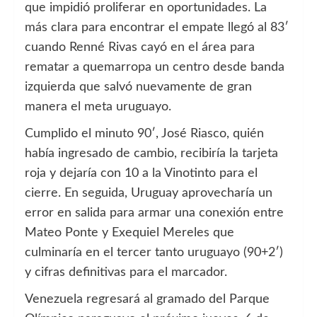
que impidió proliferar en oportunidades. La
más clara para encontrar el empate llegó al 83′
cuando Renné Rivas cayó en el área para
rematar a quemarropa un centro desde banda
izquierda que salvó nuevamente de gran
manera el meta uruguayo.
Cumplido el minuto 90′, José Riasco, quién
había ingresado de cambio, recibiría la tarjeta
roja y dejaría con 10 a la Vinotinto para el
cierre. En seguida, Uruguay aprovecharía un
error en salida para armar una conexión entre
Mateo Ponte y Exequiel Mereles que
culminaría en el tercer tanto uruguayo (90+2′)
y cifras definitivas para el marcador.
Venezuela regresará al gramado del Parque