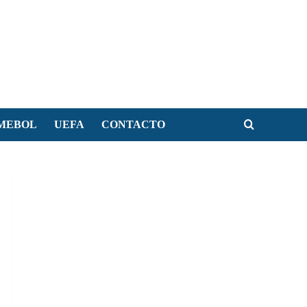
MEBOL
UEFA
CONTACTO