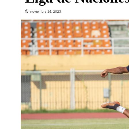
noviembre 16, 2023