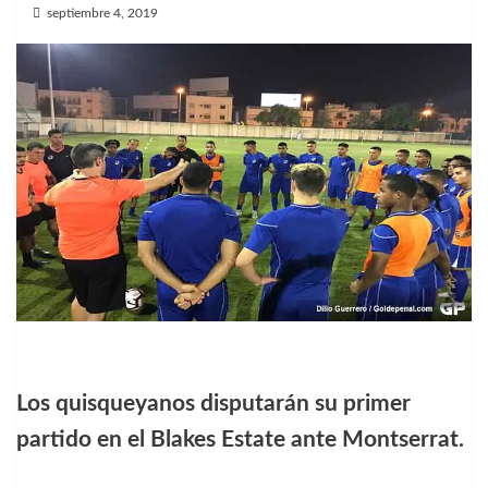
septiembre 4, 2019
Los quisqueyanos disputarán su primer
partido en el Blakes Estate ante Montserrat.