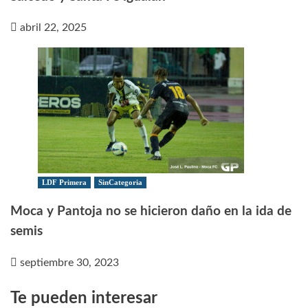
abril 22, 2025
LDF Primera
SinCategoria
Moca y Pantoja no se hicieron daño en la ida de
semis
septiembre 30, 2023
Te pueden interesar