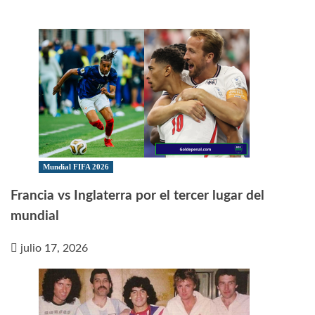
Mundial FIFA 2026
Francia vs Inglaterra por el tercer lugar del
mundial
julio 17, 2026