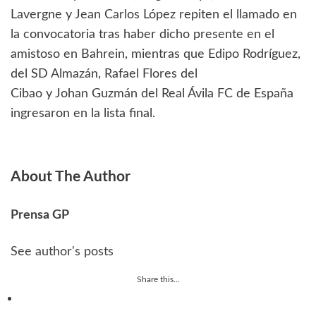
Lavergne y Jean Carlos López repiten el llamado en
la convocatoria tras haber dicho presente en el
amistoso en Bahrein, mientras que Edipo Rodríguez,
del SD Almazán, Rafael Flores del
Cibao y Johan Guzmán del Real Ávila FC de España
ingresaron en la lista final.
About The Author
Prensa GP
See author's posts
Share this...