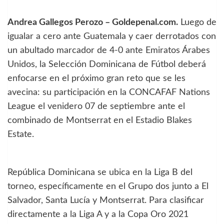
Andrea Gallegos Perozo – Goldepenal.com.
Luego de
igualar a cero ante Guatemala y caer derrotados con
un abultado marcador de 4-0 ante Emiratos Árabes
Unidos, la Selección Dominicana de Fútbol deberá
enfocarse en el próximo gran reto que se les
avecina: su participación en la CONCAFAF Nations
League el venidero 07 de septiembre ante el
combinado de Montserrat en el Estadio Blakes
Estate.
República Dominicana se ubica en la Liga B del
torneo, específicamente en el Grupo dos junto a El
Salvador, Santa Lucía y Montserrat. Para clasificar
directamente a la Liga A y a la Copa Oro 2021