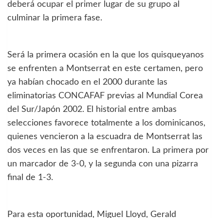
deberá ocupar el primer lugar de su grupo al
culminar la primera fase.
Será la primera ocasión en la que los quisqueyanos
se enfrenten a Montserrat en este certamen, pero
ya habían chocado en el 2000 durante las
eliminatorias CONCAFAF previas al Mundial Corea
del Sur/Japón 2002. El historial entre ambas
selecciones favorece totalmente a los dominicanos,
quienes vencieron a la escuadra de Montserrat las
dos veces en las que se enfrentaron. La primera por
un marcador de 3-0, y la segunda con una pizarra
final de 1-3.
Para esta oportunidad, Miguel Lloyd, Gerald