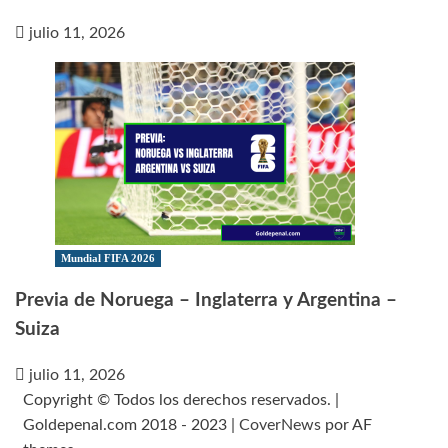
julio 11, 2026
Mundial FIFA 2026
Previa de Noruega – Inglaterra y Argentina –
Suiza
julio 11, 2026
Copyright © Todos los derechos reservados. |
Goldepenal.com 2018 - 2023
|
CoverNews
por AF