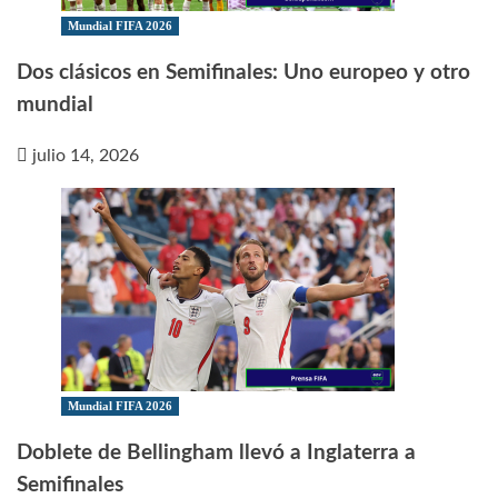
Mundial FIFA 2026
Dos clásicos en Semifinales: Uno europeo y otro
mundial
julio 14, 2026
Mundial FIFA 2026
Doblete de Bellingham llevó a Inglaterra a
Semifinales