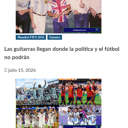
Mundial FIFA 2026
Opinión
Las guitarras llegan donde la política y el fútbol
no podrán
julio 15, 2026