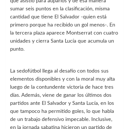
que asistió para auparlos y de esa manera
sumar seis puntos en la clasificación, misma
cantidad que tiene El Salvador -quien está
primero porque ha recibido un gol menos-. En
la tercera plaza aparece Montserrat con cuatro
unidades y cierra Santa Lucía que acumula un
punto.
La sedofútbol llega al desafío con todos sus
elementos disponibles y con la moral muy alta
luego de la contundente victoria de hace tres
días. Además, viene de ganar los últimos dos
partidos ante El Salvador y Santa Lucía, en los
que tampoco ha permitido goles, lo que habla
de un trabajo defensivo impecable. Inclusive,
en la jornada sabatina hicieron un partido de