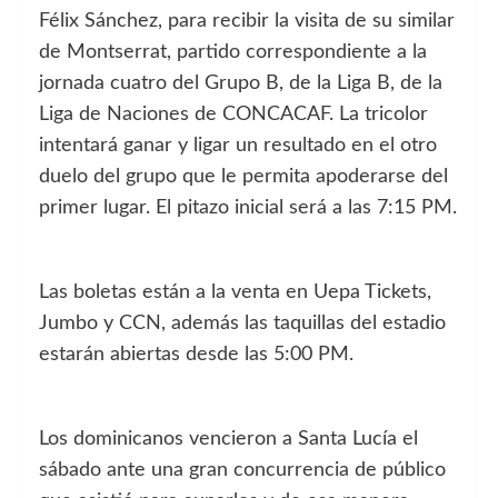
Félix Sánchez, para recibir la visita de su similar
de Montserrat, partido correspondiente a la
jornada cuatro del Grupo B, de la Liga B, de la
Liga de Naciones de CONCACAF. La tricolor
intentará ganar y ligar un resultado en el otro
duelo del grupo que le permita apoderarse del
primer lugar. El pitazo inicial será a las 7:15 PM.
Las boletas están a la venta en Uepa Tickets,
Jumbo y CCN, además las taquillas del estadio
estarán abiertas desde las 5:00 PM.
Los dominicanos vencieron a Santa Lucía el
sábado ante una gran concurrencia de público