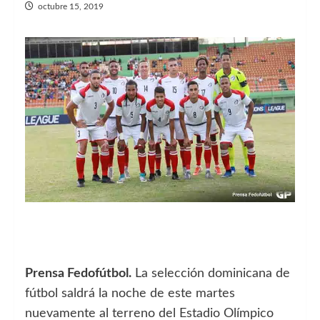
octubre 15, 2019
Prensa Fedofútbol.
La selección dominicana de
fútbol saldrá la noche de este martes
nuevamente al terreno del Estadio Olímpico