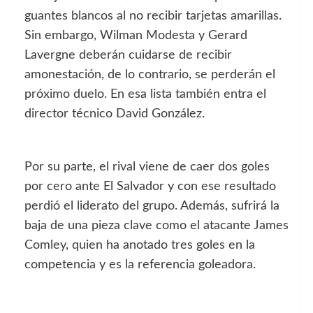
guantes blancos al no recibir tarjetas amarillas.
Sin embargo, Wilman Modesta y Gerard
Lavergne deberán cuidarse de recibir
amonestación, de lo contrario, se perderán el
próximo duelo. En esa lista también entra el
director técnico David González.
Por su parte, el rival viene de caer dos goles
por cero ante El Salvador y con ese resultado
perdió el liderato del grupo. Además, sufrirá la
baja de una pieza clave como el atacante James
Comley, quien ha anotado tres goles en la
competencia y es la referencia goleadora.