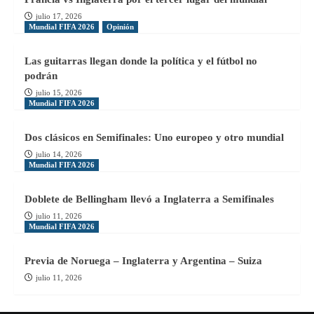
julio 17, 2026
Mundial FIFA 2026
Opinión
Las guitarras llegan donde la política y el fútbol no
podrán
julio 15, 2026
Mundial FIFA 2026
Dos clásicos en Semifinales: Uno europeo y otro mundial
julio 14, 2026
Mundial FIFA 2026
Doblete de Bellingham llevó a Inglaterra a Semifinales
julio 11, 2026
Mundial FIFA 2026
Previa de Noruega – Inglaterra y Argentina – Suiza
julio 11, 2026