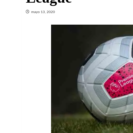
mayo 13, 2020