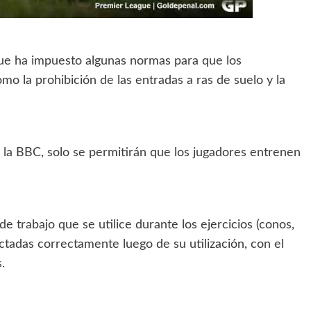
e ha impuesto algunas normas para que los
o la prohibición de las entradas a ras de suelo y la
la BBC, solo se permitirán que los jugadores entrenen
e trabajo que se utilice durante los ejercicios (conos,
fectadas correctamente luego de su utilización, con el
.