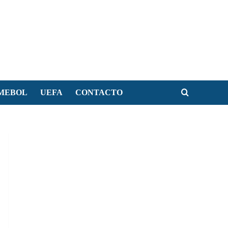
MEBOL
UEFA
CONTACTO