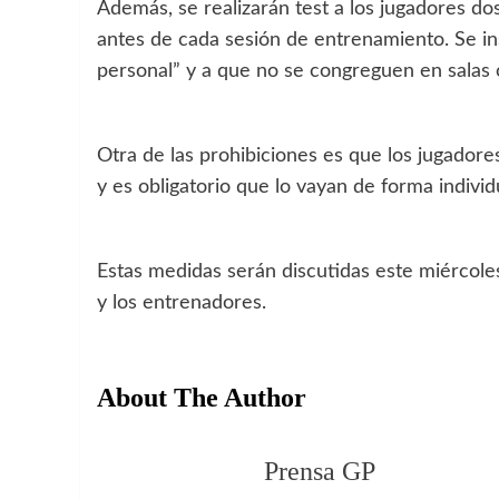
Además, se realizarán test a los jugadores d
antes de cada sesión de entrenamiento. Se inst
personal” y a que no se congreguen en salas 
Otra de las prohibiciones es que los jugadore
y es obligatorio que lo vayan de forma individu
Estas medidas serán discutidas este miércole
y los entrenadores.
About The Author
Prensa GP