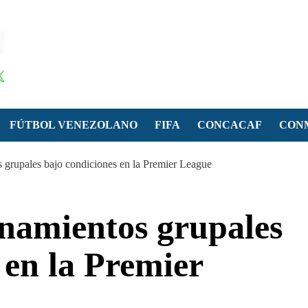
FÚTBOL VENEZOLANO
FIFA
CONCACAF
CON
 grupales bajo condiciones en la Premier League
enamientos grupales
 en la Premier