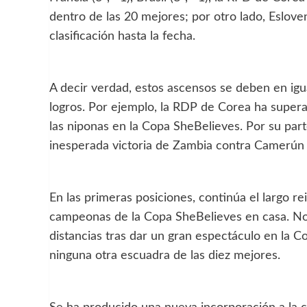
dentro de las 20 mejores; por otro lado, Eslove
clasificación hasta la fecha.
A decir verdad, estos ascensos se deben en igua
logros. Por ejemplo, la RDP de Corea ha superad
las niponas en la Copa SheBelieves. Por su part
inesperada victoria de Zambia contra Camerún (
En las primeras posiciones, continúa el largo 
campeonas de la Copa SheBelieves en casa. No 
distancias tras dar un gran espectáculo en la 
ninguna otra escuadra de las diez mejores.