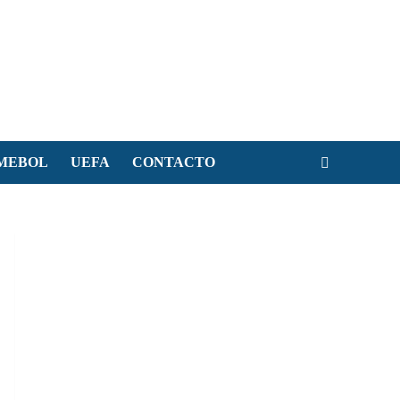
MEBOL
UEFA
CONTACTO