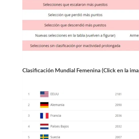
Clasificación Mundial Femenina (Click en la ima