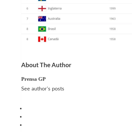
About The Author
Prensa GP
See author's posts