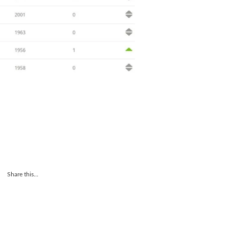
Share this...