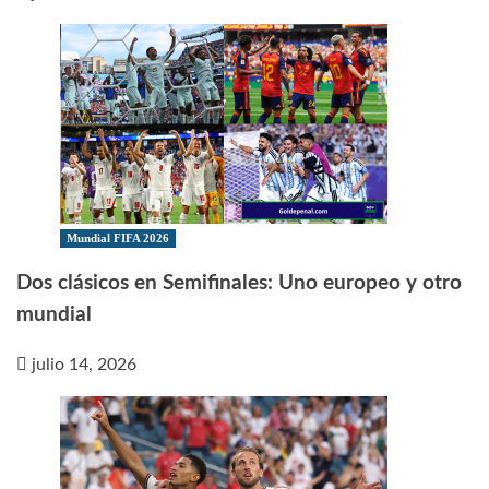
Mundial FIFA 2026
Dos clásicos en Semifinales: Uno europeo y otro
mundial
julio 14, 2026