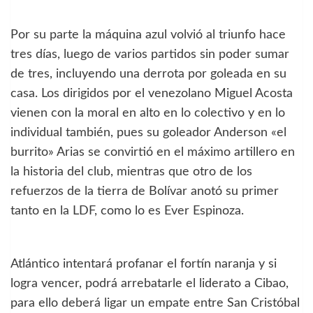
Por su parte la máquina azul volvió al triunfo hace
tres días, luego de varios partidos sin poder sumar
de tres, incluyendo una derrota por goleada en su
casa. Los dirigidos por el venezolano Miguel Acosta
vienen con la moral en alto en lo colectivo y en lo
individual también, pues su goleador Anderson «el
burrito» Arias se convirtió en el máximo artillero en
la historia del club, mientras que otro de los
refuerzos de la tierra de Bolívar anotó su primer
tanto en la LDF, como lo es Ever Espinoza.
Atlántico intentará profanar el fortín naranja y si
logra vencer, podrá arrebatarle el liderato a Cibao,
para ello deberá ligar un empate entre San Cristóbal