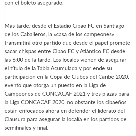
con el boleto asegurado.
Más tarde, desde el Estadio Cibao FC en Santiago
de los Caballeros, la «casa de los campeones»
transmitirá otro partido que desde el papel promete
sacar chispas entre Cibao FC y Atlántico FC desde
las 6:00 de la tarde. Los locales vienen de asegurar
el título de la Tabla Acumulada y por ende su
participación en la Copa de Clubes del Caribe 2020,
evento que otorga un puesto en la Liga de
Campeones de CONCACAF 2021 y tres plazas para
la Liga CONCACAF 2020, no obstante los cibaeños
están enfocados ahora en defender el liderato del
Clausura para asegurar la localía en los partidos de
semifinales y final.