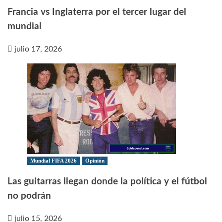
Francia vs Inglaterra por el tercer lugar del
mundial
julio 17, 2026
Mundial FIFA 2026
Opinión
Las guitarras llegan donde la política y el fútbol
no podrán
julio 15, 2026