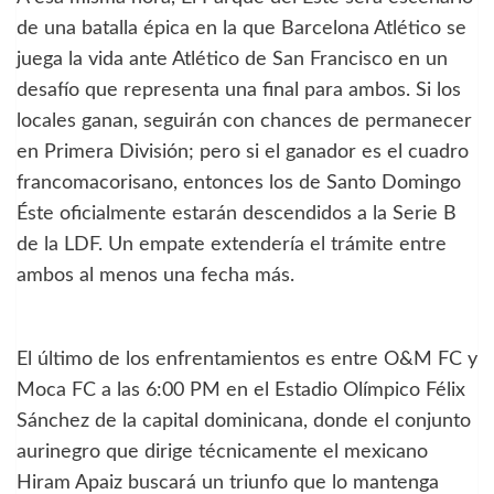
de una batalla épica en la que Barcelona Atlético se
juega la vida ante Atlético de San Francisco en un
desafío que representa una final para ambos. Si los
locales ganan, seguirán con chances de permanecer
en Primera División; pero si el ganador es el cuadro
francomacorisano, entonces los de Santo Domingo
Éste oficialmente estarán descendidos a la Serie B
de la LDF. Un empate extendería el trámite entre
ambos al menos una fecha más.
El último de los enfrentamientos es entre O&M FC y
Moca FC a las 6:00 PM en el Estadio Olímpico Félix
Sánchez de la capital dominicana, donde el conjunto
aurinegro que dirige técnicamente el mexicano
Hiram Apaiz buscará un triunfo que lo mantenga