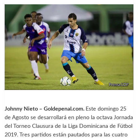
Johnny Nieto –
Goldepenal.com.
Este domingo 25
de Agosto se desarrollará en pleno la octava Jornada
del Torneo Clausura de la Liga Dominicana de Fútbol
2019. Tres partidos están pautados para las cuatro