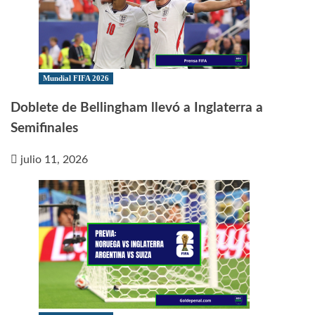
Mundial FIFA 2026
Doblete de Bellingham llevó a Inglaterra a
Semifinales
julio 11, 2026