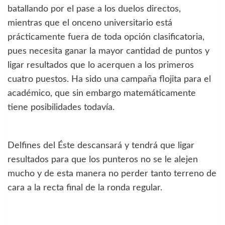
batallando por el pase a los duelos directos,
mientras que el onceno universitario está
prácticamente fuera de toda opción clasificatoria,
pues necesita ganar la mayor cantidad de puntos y
ligar resultados que lo acerquen a los primeros
cuatro puestos. Ha sido una campaña flojita para el
académico, que sin embargo matemáticamente
tiene posibilidades todavía.
Delfines del Éste descansará y tendrá que ligar
resultados para que los punteros no se le alejen
mucho y de esta manera no perder tanto terreno de
cara a la recta final de la ronda regular.