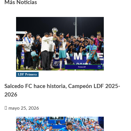
Más Noticias
LDF Primera
Salcedo FC hace historia, Campeón LDF 2025-
2026
mayo 25, 2026