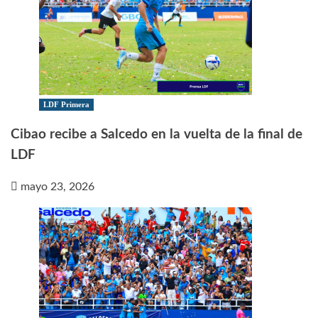
LDF Primera
Cibao recibe a Salcedo en la vuelta de la final de
LDF
mayo 23, 2026