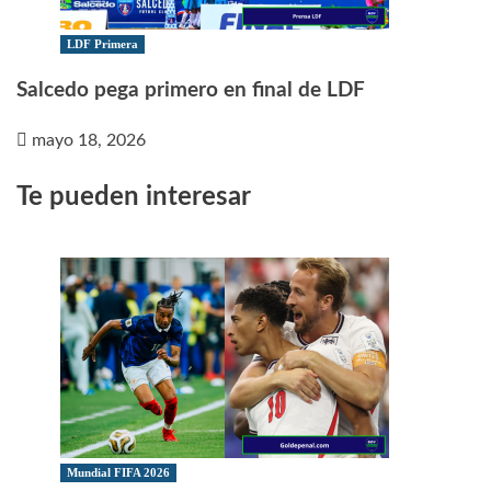
LDF Primera
Salcedo pega primero en final de LDF
mayo 18, 2026
Te pueden interesar
Mundial FIFA 2026