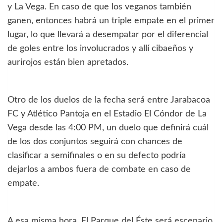
y La Vega. En caso de que los veganos también
ganen, entonces habrá un triple empate en el primer
lugar, lo que llevará a desempatar por el diferencial
de goles entre los involucrados y allí cibaeños y
aurirojos están bien apretados.
Otro de los duelos de la fecha será entre Jarabacoa
FC y Atlético Pantoja en el Estadio El Cóndor de La
Vega desde las 4:00 PM, un duelo que definirá cuál
de los dos conjuntos seguirá con chances de
clasificar a semifinales o en su defecto podría
dejarlos a ambos fuera de combate en caso de
empate.
A esa misma hora, El Parque del Éste será escenario