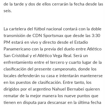
de la tarde y dos de ellos cerrarán la fecha desde las
seis.
La cartelera del fútbol nacional contará con la doble
transmisión de CDN Sportsmax que desde las 3:30
PM estará en vivo y directo desde el Estadio
Panamericano con la previa del duelo entre Atlético
San Cristóbal y el Atlético Vega Real. Será un
enfrentamiento entre el tercero y cuarto lugar de la
clasificación del presente campeonato, donde los
locales defenderán su casa e intentarán mantenerse
en los puestos de clasificación. Entre tanto, los
dirigidos por el argentino Nahuel Bernabei quieren
rematar de la mejor manera los nueve puntos que
tienen en disputa para descansar en la última fecha