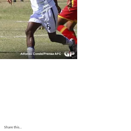
Share this...