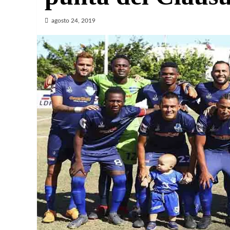
agosto 24, 2019