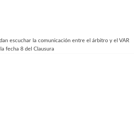
 escuchar la comunicación entre el árbitro y el VAR
 la fecha 8 del Clausura