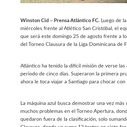
Winston Cid – Prensa Atlántico FC.
Luego de la 
miércoles frente al Atlético San Cristóbal, el
que será este domingo 25 de agosto frente a lo
del Torneo Clausura de la Liga Dominicana de 
Atlántico ha tenido la difícil misión de verse la
periodo de cinco días. Superaron la primera pr
ahora le toca viajar a Santiago para chocar con 
La máquina azul busca demostrar una vez más q
muchos problemas en el Torneo Apertura, donde
quedaron fuera de la clasificación, solo sumand