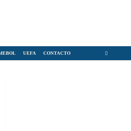
MEBOL
UEFA
CONTACTO