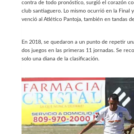
contra de todo pronóstico, surgió el corazón c
club santiaguero. Lo mismo ocurrió en la Final y 
venció al Atlético Pantoja, también en tandas
En 2018, se quedaron a un punto de repetir un
dos juegos en las primeras 11 jornadas. Se rec
solo una diana de la clasificación.