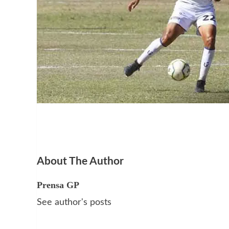
About The Author
Prensa GP
See author's posts