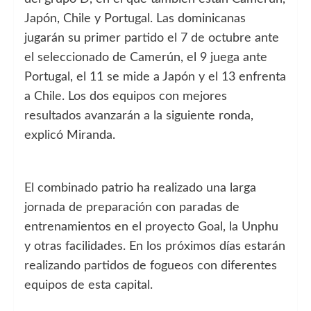
Japón, Chile y Portugal. Las dominicanas
jugarán su primer partido el 7 de octubre ante
el seleccionado de Camerún, el 9 juega ante
Portugal, el 11 se mide a Japón y el 13 enfrenta
a Chile. Los dos equipos con mejores
resultados avanzarán a la siguiente ronda,
explicó Miranda.
El combinado patrio ha realizado una larga
jornada de preparación con paradas de
entrenamientos en el proyecto Goal, la Unphu
y otras facilidades. En los próximos días estarán
realizando partidos de fogueos con diferentes
equipos de esta capital.