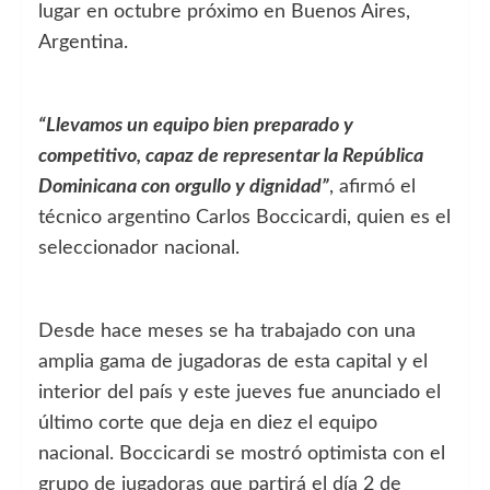
lugar en octubre próximo en Buenos Aires,
Argentina.
“Llevamos un equipo bien preparado y
competitivo, capaz de representar la República
Dominicana con orgullo y dignidad”
, afirmó el
técnico argentino Carlos Boccicardi, quien es el
seleccionador nacional.
Desde hace meses se ha trabajado con una
amplia gama de jugadoras de esta capital y el
interior del país y este jueves fue anunciado el
último corte que deja en diez el equipo
nacional. Boccicardi se mostró optimista con el
grupo de jugadoras que partirá el día 2 de