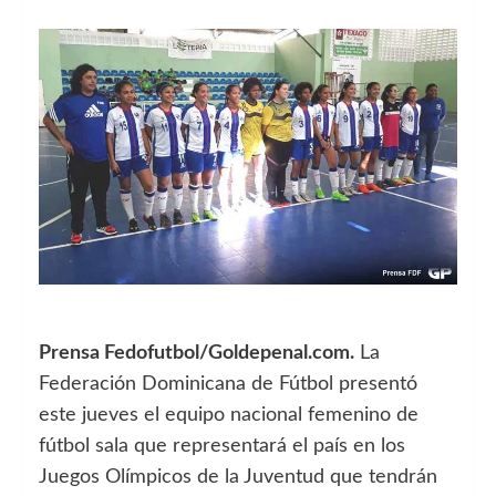
Prensa Fedofutbol/Goldepenal.com.
La
Federación Dominicana de Fútbol presentó
este jueves el equipo nacional femenino de
fútbol sala que representará el país en los
Juegos Olímpicos de la Juventud que tendrán