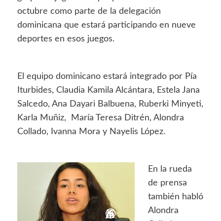
octubre como parte de la delegación
dominicana que estará participando en nueve
deportes en esos juegos.
El equipo dominicano estará integrado por Pía
Iturbides, Claudia Kamila Alcántara, Estela Jana
Salcedo, Ana Dayari Balbuena, Ruberki Minyeti,
Karla Muñiz, María Teresa Ditrén, Alondra
Collado, Ivanna Mora y Nayelis López.
En la rueda
de prensa
también habló
Alondra