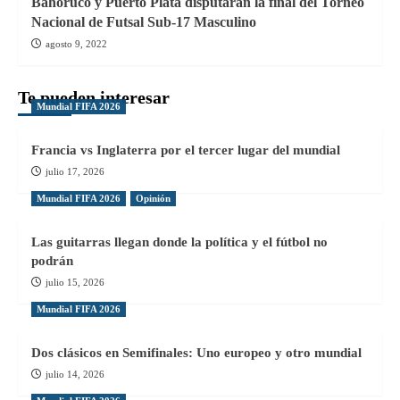
Bahoruco y Puerto Plata disputarán la final del Torneo
Nacional de Futsal Sub-17 Masculino
agosto 9, 2022
Te pueden interesar
Mundial FIFA 2026
Francia vs Inglaterra por el tercer lugar del mundial
julio 17, 2026
Mundial FIFA 2026
Opinión
Las guitarras llegan donde la política y el fútbol no
podrán
julio 15, 2026
Mundial FIFA 2026
Dos clásicos en Semifinales: Uno europeo y otro mundial
julio 14, 2026