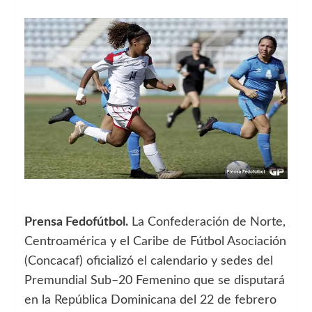
Prensa Fedofútbol.
La Confederación de Norte,
Centroamérica y el Caribe de Fútbol Asociación
(Concacaf) oficializó el calendario y sedes del
Premundial Sub–20 Femenino que se disputará
en la República Dominicana del 22 de febrero