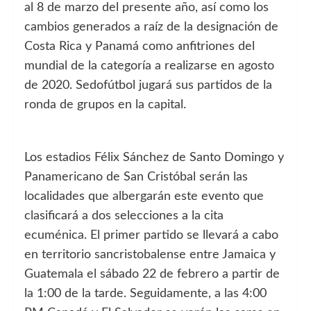
al 8 de marzo del presente año, así como los
cambios generados a raíz de la designación de
Costa Rica y Panamá como anfitriones del
mundial de la categoría a realizarse en agosto
de 2020. Sedofútbol jugará sus partidos de la
ronda de grupos en la capital.
Los estadios Félix Sánchez de Santo Domingo y
Panamericano de San Cristóbal serán las
localidades que albergarán este evento que
clasificará a dos selecciones a la cita
ecuménica. El primer partido se llevará a cabo
en territorio sancristobalense entre Jamaica y
Guatemala el sábado 22 de febrero a partir de
la 1:00 de la tarde. Seguidamente, a las 4:00