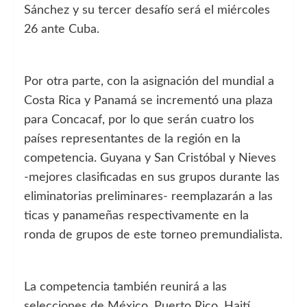
Sánchez y su tercer desafío será el miércoles
26 ante Cuba.
Por otra parte, con la asignación del mundial a
Costa Rica y Panamá se incrementó una plaza
para Concacaf, por lo que serán cuatro los
países representantes de la región en la
competencia. Guyana y San Cristóbal y Nieves
-mejores clasificadas en sus grupos durante las
eliminatorias preliminares- reemplazarán a las
ticas y panameñas respectivamente en la
ronda de grupos de este torneo premundialista.
La competencia también reunirá a las
selecciones de México, Puerto Rico, Haití,