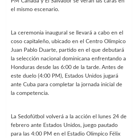
PM Canadá y El Salvador se verán las caras en
el mismo escenario.
La ceremonia inaugural se llevará a cabo en el
coso capitaleño, ubicado en el Centro Olímpico
Juan Pablo Duarte, partido en el que debutará
la selección nacional dominicana enfrentando a
Honduras desde las 6:00 de la tarde. Antes de
este duelo (4:00 PM), Estados Unidos jugará
ante Cuba para completar la jornada inicial de
la competencia.
La Sedofútbol volverá a la acción el lunes 24 de
febrero ante Estados Unidos, juego pautado
para las 4:00 PM en el Estadio Olímpico Félix