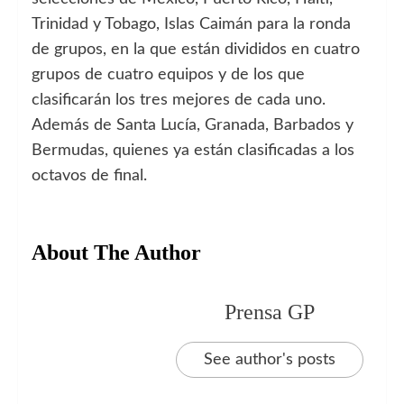
Trinidad y Tobago, Islas Caimán para la ronda
de grupos, en la que están divididos en cuatro
grupos de cuatro equipos y de los que
clasificarán los tres mejores de cada uno.
Además de Santa Lucía, Granada, Barbados y
Bermudas, quienes ya están clasificadas a los
octavos de final.
About The Author
Prensa GP
See author's posts