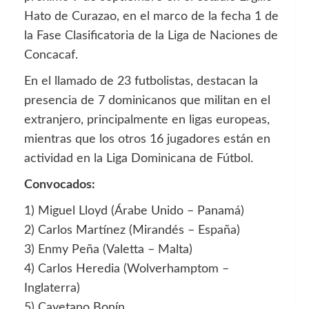
Hato de Curazao, en el marco de la fecha 1 de
la Fase Clasificatoria de la Liga de Naciones de
Concacaf.
En el llamado de 23 futbolistas, destacan la
presencia de 7 dominicanos que militan en el
extranjero, principalmente en ligas europeas,
mientras que los otros 16 jugadores están en
actividad en la Liga Dominicana de Fútbol.
Convocados:
1) Miguel Lloyd (Árabe Unido – Panamá)
2) Carlos Martínez (Mirandés – España)
3) Enmy Peña (Valetta – Malta)
4) Carlos Heredia (Wolverhamptom –
Inglaterra)
5) Cayetano Bonín