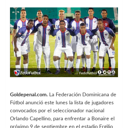
Goldepenal.com.
La Federación Dominicana de
Fútbol anunció este lunes la lista de jugadores
convocados por el seleccionador nacional
Orlando Capellino, para enfrentar a Bonaire el
próximo 9 de septiembre en el estadio Ergilio