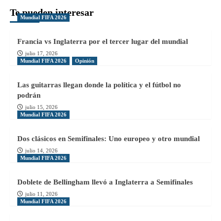
Te pueden interesar
Mundial FIFA 2026
Francia vs Inglaterra por el tercer lugar del mundial
julio 17, 2026
Mundial FIFA 2026
Opinión
Las guitarras llegan donde la política y el fútbol no
podrán
julio 15, 2026
Mundial FIFA 2026
Dos clásicos en Semifinales: Uno europeo y otro mundial
julio 14, 2026
Mundial FIFA 2026
Doblete de Bellingham llevó a Inglaterra a Semifinales
julio 11, 2026
Mundial FIFA 2026