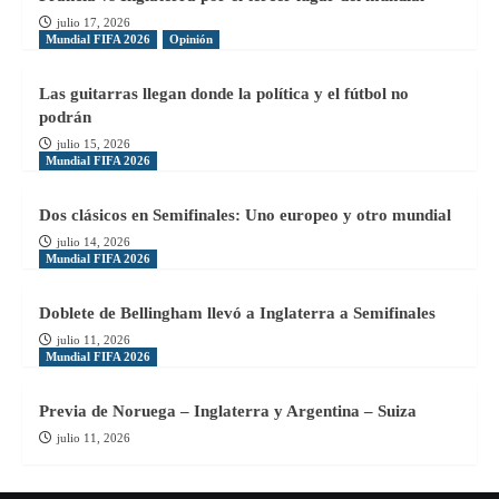
julio 17, 2026
Mundial FIFA 2026
Opinión
Las guitarras llegan donde la política y el fútbol no
podrán
julio 15, 2026
Mundial FIFA 2026
Dos clásicos en Semifinales: Uno europeo y otro mundial
julio 14, 2026
Mundial FIFA 2026
Doblete de Bellingham llevó a Inglaterra a Semifinales
julio 11, 2026
Mundial FIFA 2026
Previa de Noruega – Inglaterra y Argentina – Suiza
julio 11, 2026