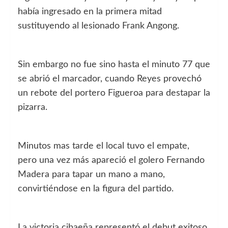
había ingresado en la primera mitad
sustituyendo al lesionado Frank Angong.
Sin embargo no fue sino hasta el minuto 77 que
se abrió el marcador, cuando Reyes provechó
un rebote del portero Figueroa para destapar la
pizarra.
Minutos mas tarde el local tuvo el empate,
pero una vez más apareció el golero Fernando
Madera para tapar un mano a mano,
convirtiéndose en la figura del partido.
La victoria cibaeña representó el debut exitoso