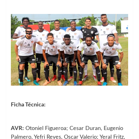
Ficha Técnica:
AVR:
Otoniel Figueroa; Cesar Duran, Eugenio
Palmero, Yefri Reyes, Oscar Valerio; Yeral Fritz,