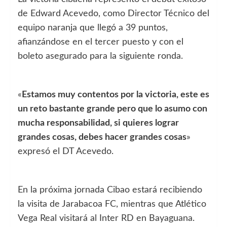
de Edward Acevedo, como Director Técnico del
equipo naranja que llegó a 39 puntos,
afianzándose en el tercer puesto y con el
boleto asegurado para la siguiente ronda.
«
Estamos muy contentos por la victoria, este es
un reto bastante grande pero que lo asumo con
mucha responsabilidad, si quieres lograr
grandes cosas, debes hacer grandes cosas
»
expresó el DT Acevedo.
En la próxima jornada Cibao estará recibiendo
la visita de Jarabacoa FC, mientras que Atlético
Vega Real visitará al Inter RD en Bayaguana.