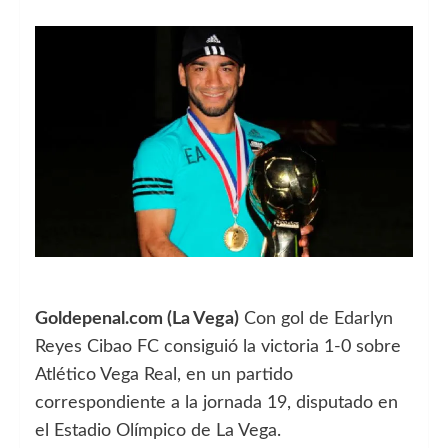
Goldepenal.com (La Vega)
Con gol de Edarlyn
Reyes Cibao FC consiguió la victoria 1-0 sobre
Atlético Vega Real, en un partido
correspondiente a la jornada 19, disputado en
el Estadio Olímpico de La Vega.