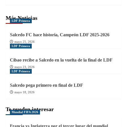
Más Noticias
LDF Primera
Salcedo FC hace historia, Campeón LDF 2025-2026
mayo 25, 2026
LDF Primera
Cibao recibe a Salcedo en la vuelta de la final de LDF
mayo 23, 2026
LDF Primera
Salcedo pega primero en final de LDF
mayo 18, 2026
Te pueden interesar
Mundial FIFA 2026
Francia vs Inglaterra por el tercer lugar del mundial