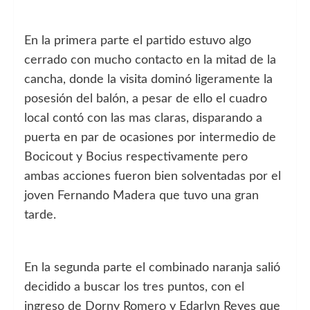
En la primera parte el partido estuvo algo
cerrado con mucho contacto en la mitad de la
cancha, donde la visita dominó ligeramente la
posesión del balón, a pesar de ello el cuadro
local contó con las mas claras, disparando a
puerta en par de ocasiones por intermedio de
Bocicout y Bocius respectivamente pero
ambas acciones fueron bien solventadas por el
joven Fernando Madera que tuvo una gran
tarde.
En la segunda parte el combinado naranja salió
decidido a buscar los tres puntos, con el
ingreso de Dorny Romero y Edarlyn Reyes que