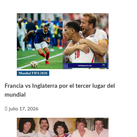
Mundial FIFA 2026
Francia vs Inglaterra por el tercer lugar del
mundial
julio 17, 2026