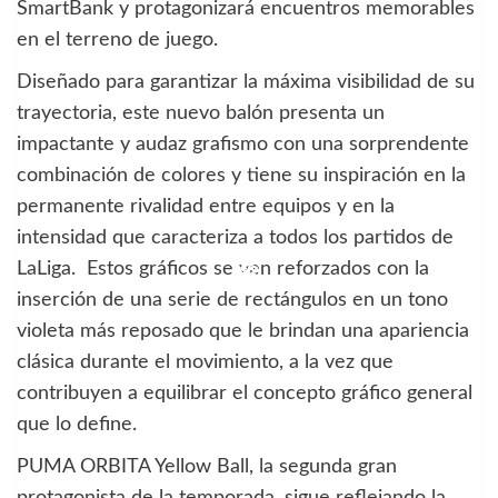
SmartBank y protagonizará encuentros memorables
en el terreno de juego.
Diseñado para garantizar la máxima visibilidad de su
trayectoria, este nuevo balón presenta un
impactante y audaz grafismo con una sorprendente
combinación de colores y tiene su inspiración en la
permanente rivalidad entre equipos y en la
intensidad que caracteriza a todos los partidos de
LaLiga. Estos gráficos se ven reforzados con la
inserción de una serie de rectángulos en un tono
violeta más reposado que le brindan una apariencia
clásica durante el movimiento, a la vez que
contribuyen a equilibrar el concepto gráfico general
que lo define.
PUMA ORBITA Yellow Ball, la segunda gran
protagonista de la temporada, sigue reflejando la