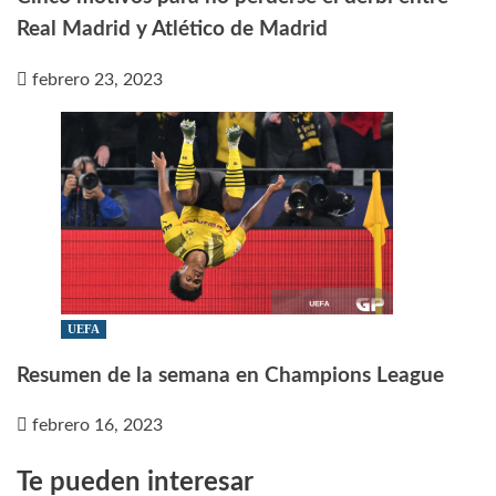
Real Madrid y Atlético de Madrid
febrero 23, 2023
UEFA
Resumen de la semana en Champions League
febrero 16, 2023
Te pueden interesar