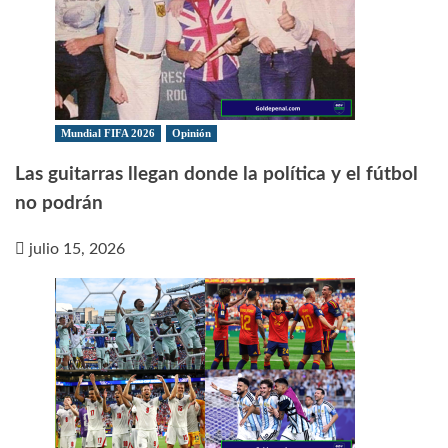
Mundial FIFA 2026
Opinión
Las guitarras llegan donde la política y el fútbol
no podrán
julio 15, 2026