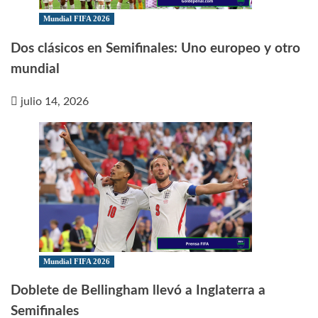
Mundial FIFA 2026
Dos clásicos en Semifinales: Uno europeo y otro
mundial
julio 14, 2026
Mundial FIFA 2026
Doblete de Bellingham llevó a Inglaterra a
Semifinales