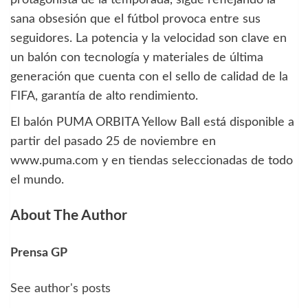
sana obsesión que el fútbol provoca entre sus
seguidores. La potencia y la velocidad son clave en
un balón con tecnología y materiales de última
generación que cuenta con el sello de calidad de la
FIFA, garantía de alto rendimiento.
El balón PUMA ORBITA Yellow Ball está disponible a
partir del pasado 25 de noviembre en
www.puma.com y en tiendas seleccionadas de todo
el mundo.
About The Author
Prensa GP
See author's posts