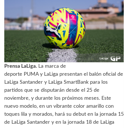
Prensa LaLiga.
La marca de
deporte PUMA y LaLiga presentan el balón oficial de
LaLiga Santander y LaLiga SmartBank para los
partidos que se disputarán desde el 25 de
noviembre, y durante los próximos meses. Este
nuevo modelo, en un vibrante color amarillo con
toques lila y morados, hará su debut en la jornada 15
de LaLiga Santander y en la jornada 18 de LaLiga