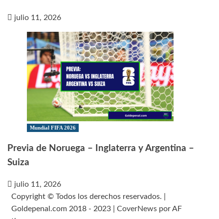
julio 11, 2026
Mundial FIFA 2026
Previa de Noruega – Inglaterra y Argentina –
Suiza
julio 11, 2026
Copyright © Todos los derechos reservados. |
Goldepenal.com 2018 - 2023
|
CoverNews
por AF