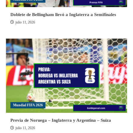
Doblete de Bellingham llevó a Inglaterra a Semifinales
julio 11, 2026
Mundial FIFA 2026
Previa de Noruega – Inglaterra y Argentina – Suiza
julio 11, 2026