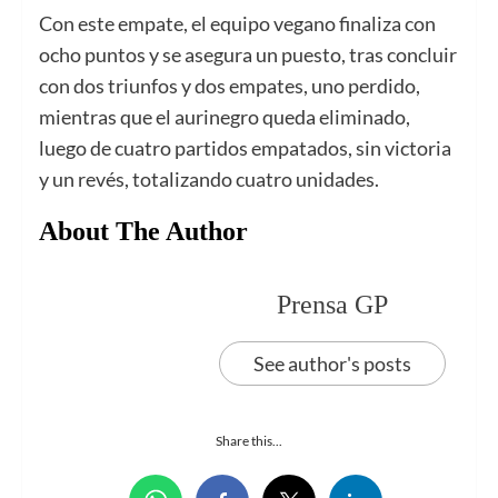
Con este empate, el equipo vegano finaliza con
ocho puntos y se asegura un puesto, tras concluir
con dos triunfos y dos empates, uno perdido,
mientras que el aurinegro queda eliminado,
luego de cuatro partidos empatados, sin victoria
y un revés, totalizando cuatro unidades.
About The Author
Prensa GP
See author's posts
Share this...