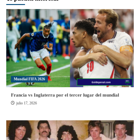
Mundial FIFA 2026
Francia vs Inglaterra por el tercer lugar del mundial
julio 17, 2026