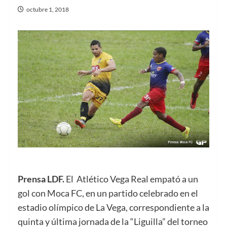
octubre 1, 2018
Prensa LDF.
El Atlético Vega Real empató a un
gol con Moca FC, en un partido celebrado en el
estadio olímpico de La Vega, correspondiente a la
quinta y última jornada de la “Liguilla” del torneo