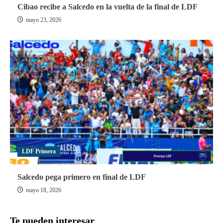
Cibao recibe a Salcedo en la vuelta de la final de LDF
mayo 23, 2026
LDF Primera
Salcedo pega primero en final de LDF
mayo 18, 2026
Te pueden interesar