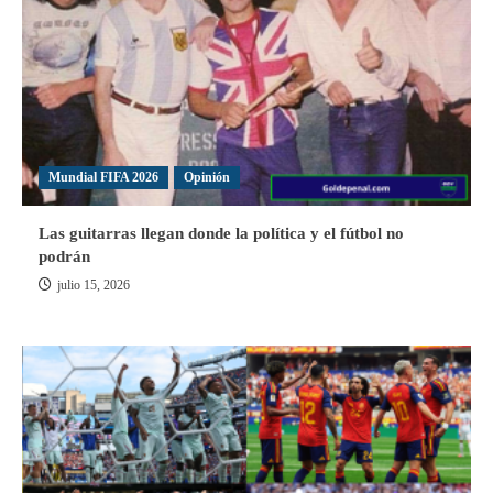
Mundial FIFA 2026
Opinión
Las guitarras llegan donde la política y el fútbol no
podrán
julio 15, 2026