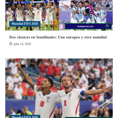
Mundial FIFA 2026
Dos clásicos en Semifinales: Uno europeo y otro mundial
julio 14, 2026
Mundial FIFA 2026