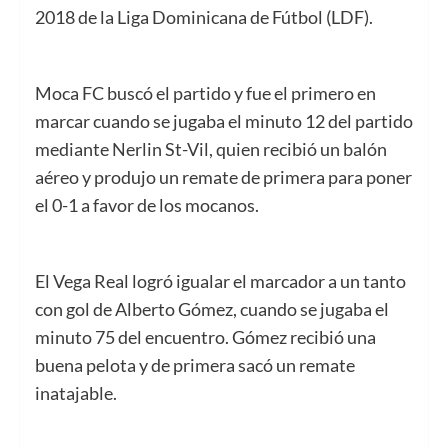
2018 de la Liga Dominicana de Fútbol (LDF).
Moca FC buscó el partido y fue el primero en
marcar cuando se jugaba el minuto 12 del partido
mediante Nerlin St-Vil, quien recibió un balón
aéreo y produjo un remate de primera para poner
el 0-1 a favor de los mocanos.
El Vega Real logró igualar el marcador a un tanto
con gol de Alberto Gómez, cuando se jugaba el
minuto 75 del encuentro. Gómez recibió una
buena pelota y de primera sacó un remate
inatajable.