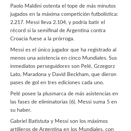
Paolo Maldini ostenta el tope de más minutos
jugados en la máxima competición futbolística:
2.217. Messi lleva 2.104, y podría batir el
récord si la semifinal de Argentina contra
Croacia fuese a la prórroga.
Messi es el único jugador que ha registrado al
menos una asistencia en cinco Mundiales. Sus
inmediatos perseguidores son Pelé, Grzegorz
Lato, Maradona y David Beckham, que dieron
pases de gol en tres ediciones cada uno.
Pelé posee la plusmarca de más asistencias en
las fases de eliminatorias (6). Messi suma 5 en
su haber.
Gabriel Batistuta y Messi son los máximos
artilleros de Argentina en los Mundiales, con