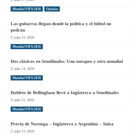
Mundial FIFA 2026
Opinión
Las guitarras llegan donde la política y el fútbol no
podrán
julio 15, 2026
Mundial FIFA 2026
Dos clásicos en Semifinales: Uno europeo y otro mundial
julio 14, 2026
Mundial FIFA 2026
Doblete de Bellingham llevó a Inglaterra a Semifinales
julio 11, 2026
Mundial FIFA 2026
Previa de Noruega – Inglaterra y Argentina – Suiza
julio 11, 2026