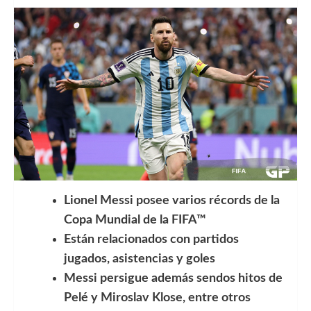
Lionel Messi posee varios récords de la
Copa Mundial de la FIFA™
Están relacionados con partidos
jugados, asistencias y goles
Messi persigue además sendos hitos de
Pelé y Miroslav Klose, entre otros