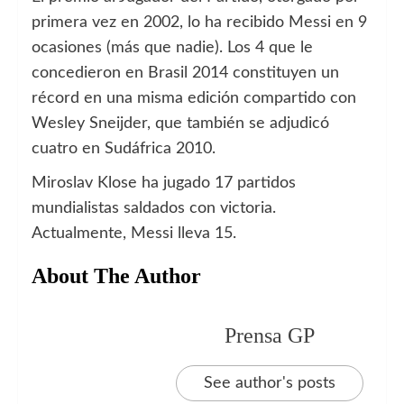
primera vez en 2002, lo ha recibido Messi en 9
ocasiones (más que nadie). Los 4 que le
concedieron en Brasil 2014 constituyen un
récord en una misma edición compartido con
Wesley Sneijder, que también se adjudicó
cuatro en Sudáfrica 2010.
Miroslav Klose ha jugado 17 partidos
mundialistas saldados con victoria.
Actualmente, Messi lleva 15.
About The Author
Prensa GP
See author's posts