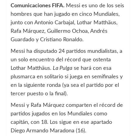
Comunicaciones FIFA.
Messi es uno de los seis
hombres que han jugado en cinco Mundiales,
junto con Antonio Carbajal, Lothar Matthäus,
Rafa Márquez, Guillermo Ochoa, Andrés
Guardado y Cristiano Ronaldo.
Messi ha disputado 24 partidos mundialistas, a
un solo encuentro del récord que ostenta
Lothar Matthäus.
La Pulga
se hará con esa
plusmarca en solitario si juega en semifinales y
en la siguiente ronda (ya sea el partido por el
tercer puesto o la final).
Messi y Rafa Márquez comparten el récord de
partidos jugados en los Mundiales como
capitán, con 18. Los sigue en ese apartado
Diego Armando Maradona (16).