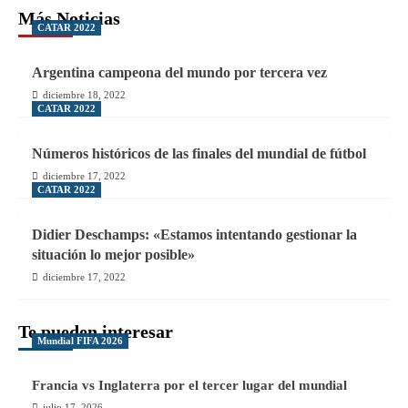
Más Noticias
CATAR 2022
Argentina campeona del mundo por tercera vez
diciembre 18, 2022
CATAR 2022
Números históricos de las finales del mundial de fútbol
diciembre 17, 2022
CATAR 2022
Didier Deschamps: «Estamos intentando gestionar la
situación lo mejor posible»
diciembre 17, 2022
Te pueden interesar
Mundial FIFA 2026
Francia vs Inglaterra por el tercer lugar del mundial
julio 17, 2026