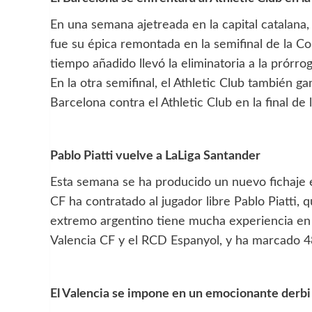
En una semana ajetreada en la capital catalana
fue su épica remontada en la semifinal de la Co
tiempo añadido llevó la eliminatoria a la prórrog
En la otra semifinal, el Athletic Club también 
Barcelona contra el Athletic Club en la final de
Pablo Piatti vuelve a LaLiga Santander
Esta semana se ha producido un nuevo fichaje e
CF ha contratado al jugador libre Pablo Piatti,
extremo argentino tiene mucha experiencia en e
Valencia CF y el RCD Espanyol, y ha marcado 4
El Valencia se impone en un emocionante derbi a