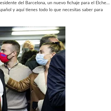
residente del Barcelona, un nuevo fichaje para el Elche…
pañol y aquí tienes todo lo que necesitas saber para