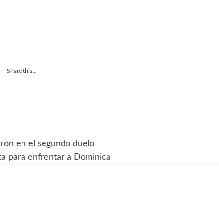
Share this...
aron en el segundo duelo
ta para enfrentar a Dominica