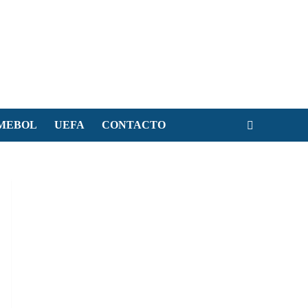
MEBOL
UEFA
CONTACTO