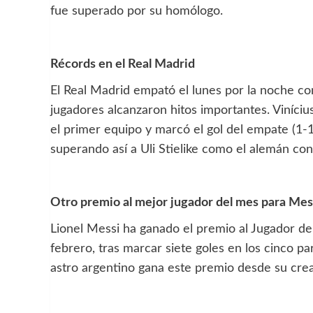
fue superado por su homólogo.
Récords en el Real Madrid
El Real Madrid empató el lunes por la noche co
jugadores alcanzaron hitos importantes. Viníci
el primer equipo y marcó el gol del empate (1-1
superando así a Uli Stielike como el alemán con 
Otro premio al mejor jugador del mes para Mes
Lionel Messi ha ganado el premio al Jugador d
febrero, tras marcar siete goles en los cinco pa
astro argentino gana este premio desde su crea