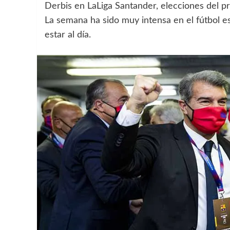
Derbis en LaLiga Santander, elecciones del p
La semana ha sido muy intensa en el fútbol es
estar al día.