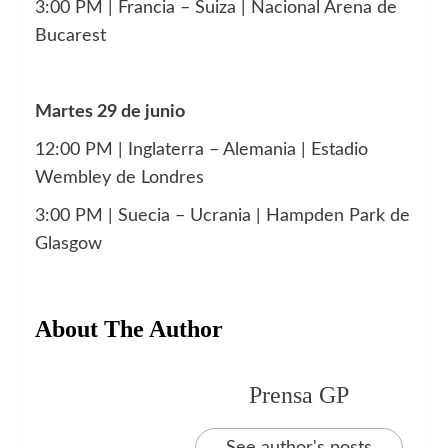
3:00 PM | Francia – Suiza | Nacional Arena de
Bucarest
Martes 29 de junio
12:00 PM | Inglaterra – Alemania | Estadio
Wembley de Londres
3:00 PM | Suecia – Ucrania | Hampden Park de
Glasgow
About The Author
Prensa GP
See author's posts