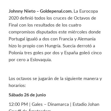
Johnny Nieto – Goldepenal.com.
La Eurocopa
2020 definió todos los cruces de Octavos de
Final con los resultados de los cuatro
compromisos disputados este miércoles donde
Portugal igualó a dos con Francia y Alemania
hizo lo propio con Hungría. Suecia derrotó a
Polonia tres goles por dos y España goleó cinco
por cero a Eslovaquia.
Los octavos se jugarán de la siguiente manera y
horarios:
Sábado 26 de junio
12:00 PM | Gales – Dinamarca | Estadio Johan