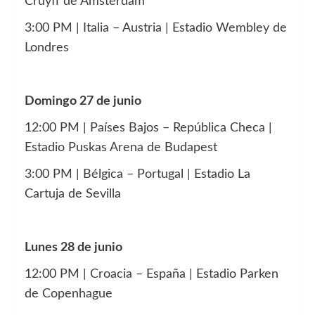
Cruyff de Ámsterdam
3:00 PM | Italia – Austria | Estadio Wembley de
Londres
Domingo 27 de junio
12:00 PM | Países Bajos – República Checa |
Estadio Puskas Arena de Budapest
3:00 PM | Bélgica – Portugal | Estadio La
Cartuja de Sevilla
Lunes 28 de junio
12:00 PM | Croacia – España | Estadio Parken
de Copenhague