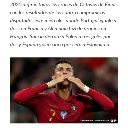
2020 definió todos los cruces de Octavos de Final
con los resultados de los cuatro compromisos
disputados este miércoles donde Portugal igualó a
dos con Francia y Alemania hizo lo propio con
Hungría. Suecia derrotó a Polonia tres goles por
dos y España goleó cinco por cero a Eslovaquia.