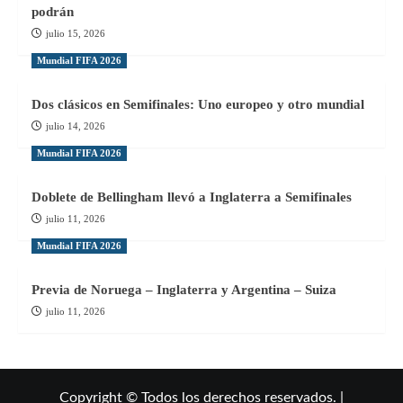
podrán
julio 15, 2026
Mundial FIFA 2026
Dos clásicos en Semifinales: Uno europeo y otro mundial
julio 14, 2026
Mundial FIFA 2026
Doblete de Bellingham llevó a Inglaterra a Semifinales
julio 11, 2026
Mundial FIFA 2026
Previa de Noruega – Inglaterra y Argentina – Suiza
julio 11, 2026
Copyright © Todos los derechos reservados. |