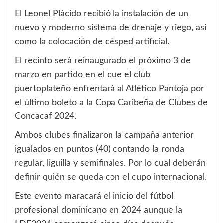
El Leonel Plácido recibió la instalación de un
nuevo y moderno sistema de drenaje y riego, así
como la colocación de césped artificial.
El recinto será reinaugurado el próximo 3 de
marzo en partido en el que el club
puertoplateño enfrentará al Atlético Pantoja por
el último boleto a la Copa Caribeña de Clubes de
Concacaf 2024.
Ambos clubes finalizaron la campaña anterior
igualados en puntos (40) contando la ronda
regular, liguilla y semifinales. Por lo cual deberán
definir quién se queda con el cupo internacional.
Este evento maracará el inicio del fútbol
profesional dominicano en 2024 aunque la