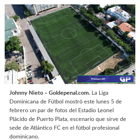
Johnny Nieto – Goldepenal.com.
La Liga
Dominicana de Fútbol mostró este lunes 5 de
febrero un par de fotos del Estadio Leonel
Plácido de Puerto Plata, escenario que sirve de
sede de Atlántico FC en el fútbol profesional
dominicano.