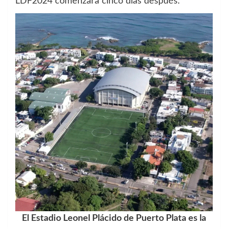
LDF2024 comenzará cinco días después.
El Estadio Leonel Plácido de Puerto Plata es la