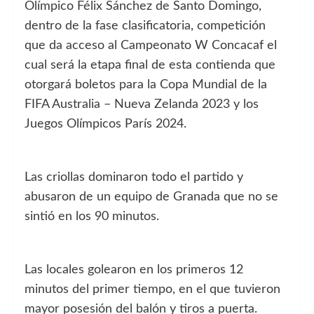
Olímpico Félix Sánchez de Santo Domingo,
dentro de la fase clasificatoria, competición
que da acceso al Campeonato W Concacaf el
cual será la etapa final de esta contienda que
otorgará boletos para la Copa Mundial de la
FIFA Australia – Nueva Zelanda 2023 y los
Juegos Olímpicos París 2024.
Las criollas dominaron todo el partido y
abusaron de un equipo de Granada que no se
sintió en los 90 minutos.
Las locales golearon en los primeros 12
minutos del primer tiempo, en el que tuvieron
mayor posesión del balón y tiros a puerta.