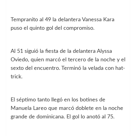
Tempranito al 49 la delantera Vanessa Kara
puso el quinto gol del compromiso.
Al 51 siguió la fiesta de la delantera Alyssa
Oviedo, quien marcó el tercero de la noche y el
sexto del encuentro. Terminó la velada con hat-
trick.
El séptimo tanto llegó en los botines de
Manuela Lareo que marcó doblete en la noche
grande de dominicana. El gol lo anotó al 75.