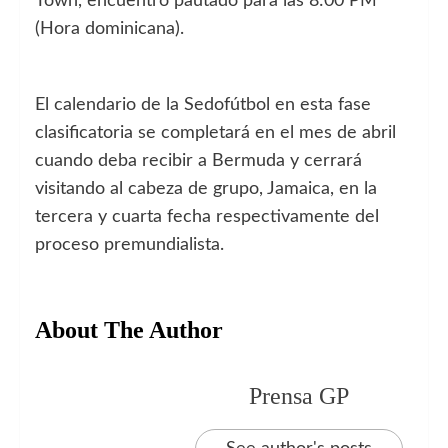
Town, encuentro pautado para las 8:00 PM
(Hora dominicana).
El calendario de la Sedofútbol en esta fase
clasificatoria se completará en el mes de abril
cuando deba recibir a Bermuda y cerrará
visitando al cabeza de grupo, Jamaica, en la
tercera y cuarta fecha respectivamente del
proceso premundialista.
About The Author
Prensa GP