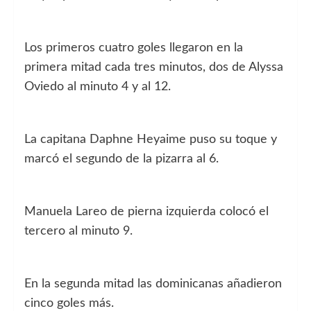
Los primeros cuatro goles llegaron en la
primera mitad cada tres minutos, dos de Alyssa
Oviedo al minuto 4 y al 12.
La capitana Daphne Heyaime puso su toque y
marcó el segundo de la pizarra al 6.
Manuela Lareo de pierna izquierda colocó el
tercero al minuto 9.
En la segunda mitad las dominicanas añadieron
cinco goles más.