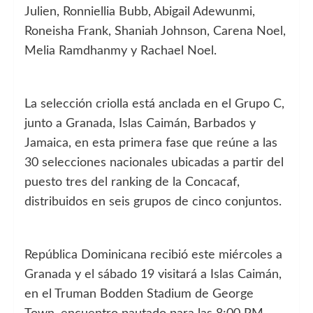
Julien, Ronniellia Bubb, Abigail Adewunmi,
Roneisha Frank, Shaniah Johnson, Carena Noel,
Melia Ramdhanmy y Rachael Noel.
La selección criolla está anclada en el Grupo C,
junto a Granada, Islas Caimán, Barbados y
Jamaica, en esta primera fase que reúne a las
30 selecciones nacionales ubicadas a partir del
puesto tres del ranking de la Concacaf,
distribuidos en seis grupos de cinco conjuntos.
República Dominicana recibió este miércoles a
Granada y el sábado 19 visitará a Islas Caimán,
en el Truman Bodden Stadium de George