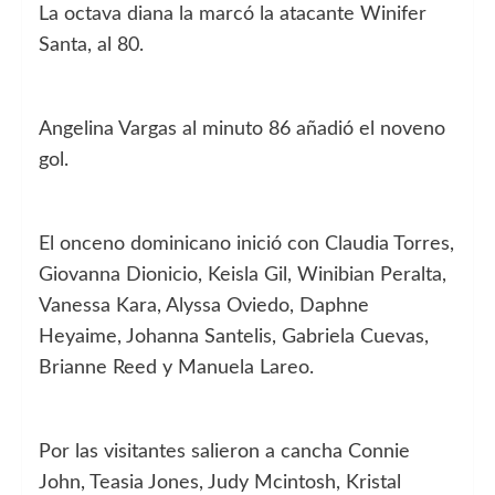
La octava diana la marcó la atacante Winifer
Santa, al 80.
Angelina Vargas al minuto 86 añadió el noveno
gol.
El onceno dominicano inició con Claudia Torres,
Giovanna Dionicio, Keisla Gil, Winibian Peralta,
Vanessa Kara, Alyssa Oviedo, Daphne
Heyaime, Johanna Santelis, Gabriela Cuevas,
Brianne Reed y Manuela Lareo.
Por las visitantes salieron a cancha Connie
John, Teasia Jones, Judy Mcintosh, Kristal