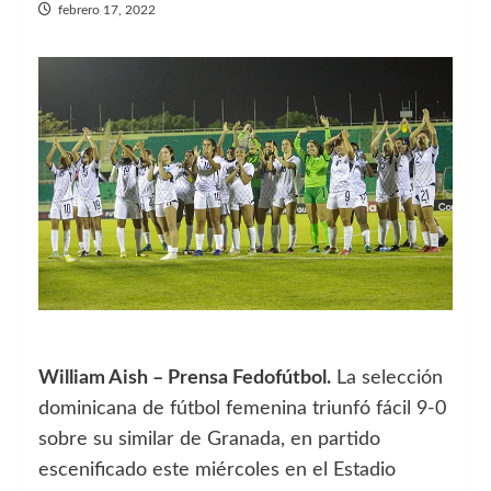
febrero 17, 2022
William Aish – Prensa Fedofútbol.
La selección
dominicana de fútbol femenina triunfó fácil 9-0
sobre su similar de Granada, en partido
escenificado este miércoles en el Estadio