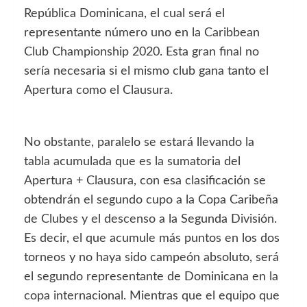
República Dominicana, el cual será el
representante número uno en la Caribbean
Club Championship 2020. Esta gran final no
sería necesaria si el mismo club gana tanto el
Apertura como el Clausura.
No obstante, paralelo se estará llevando la
tabla acumulada que es la sumatoria del
Apertura + Clausura, con esa clasificación se
obtendrán el segundo cupo a la Copa Caribeña
de Clubes y el descenso a la Segunda División.
Es decir, el que acumule más puntos en los dos
torneos y no haya sido campeón absoluto, será
el segundo representante de Dominicana en la
copa internacional. Mientras que el equipo que