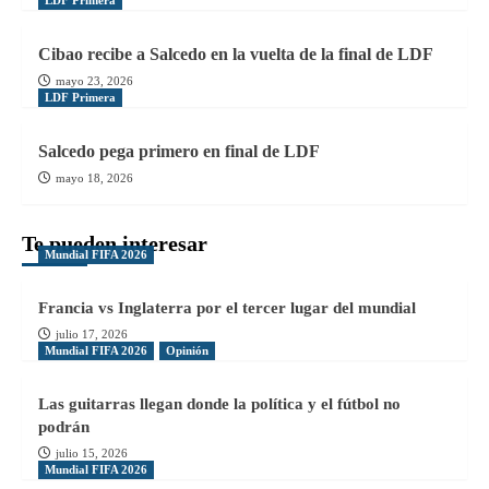
Cibao recibe a Salcedo en la vuelta de la final de LDF
mayo 23, 2026
LDF Primera
Salcedo pega primero en final de LDF
mayo 18, 2026
Te pueden interesar
Mundial FIFA 2026
Francia vs Inglaterra por el tercer lugar del mundial
julio 17, 2026
Mundial FIFA 2026
Opinión
Las guitarras llegan donde la política y el fútbol no
podrán
julio 15, 2026
Mundial FIFA 2026