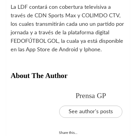
La LDF contará con cobertura televisiva a
través de CDN Sports Max y COLIMDO CTV,
los cuales transmitirán cada uno un partido por
jornada y a través de la plataforma digital
FEDOFÚTBOL GOL, la cuala ya está disponible
en las App Store de Android y Iphone.
About The Author
Prensa GP
See author's posts
Share this...