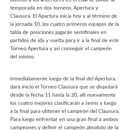
temporada en dos torneos, Apertura y
Clausura. El Apartura inicia hoy y al término de
la jornada 10, los cuatro primeros equipos de la
tabla de posiciones jugarán semifinales en
partidos de ida y vuelta para ir a la final de este
Torneo Apertura y así conseguir el campeón
del mismo.
Inmediatamente luego de la final del Apertura,
dará inicio el Torneo Clausura que se disputará
desde la fecha 11 hasta la 20, allí nuevamente
los cuatro mejores clasificarán a semis y luego
a la final para obtener el campeón del Clausura.
Para luego enfrentar en una gran final a ambos
campeones y definir el campeón absoluto de la