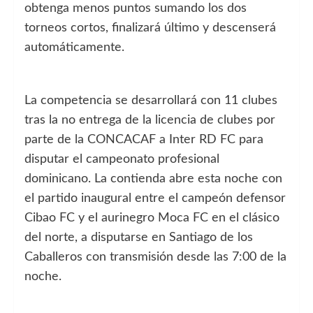
obtenga menos puntos sumando los dos
torneos cortos, finalizará último y descenserá
automáticamente.
La competencia se desarrollará con 11 clubes
tras la no entrega de la licencia de clubes por
parte de la CONCACAF a Inter RD FC para
disputar el campeonato profesional
dominicano. La contienda abre esta noche con
el partido inaugural entre el campeón defensor
Cibao FC y el aurinegro Moca FC en el clásico
del norte, a disputarse en Santiago de los
Caballeros con transmisión desde las 7:00 de la
noche.