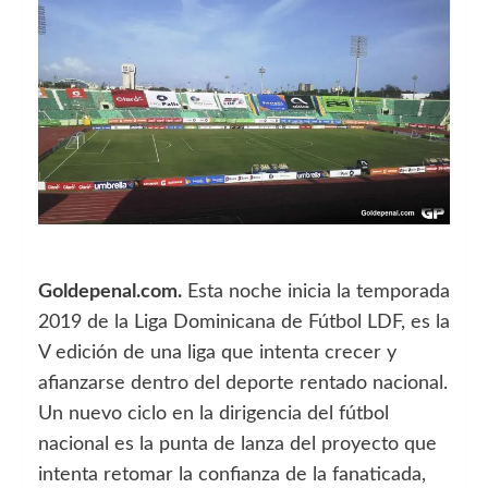
Goldepenal.com.
Esta noche inicia la temporada
2019 de la Liga Dominicana de Fútbol LDF, es la
V edición de una liga que intenta crecer y
afianzarse dentro del deporte rentado nacional.
Un nuevo ciclo en la dirigencia del fútbol
nacional es la punta de lanza del proyecto que
intenta retomar la confianza de la fanaticada,