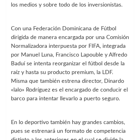
los medios y sobre todo de los inversionistas.
Con una Federación Dominicana de Fútbol
dirigida de manera encargada por una Comisión
Normalizadora interpuesta por FIFA, integrada
por Manuel Luna, Francisco Lapouble y Alfredo
Baduí se intenta reorganizar el fútbol desde la
raíz y hasta su producto premium, la LDF.
Misma que también estrena director, Dinardo
«lalo» Rodríguez es el encargado de conducir el
barco para intentar llevarlo a puerto seguro.
En lo deportivo también hay grandes cambios,
pues se estrenará un formato de competencia
distinto a los anteriores en el cual se divide la