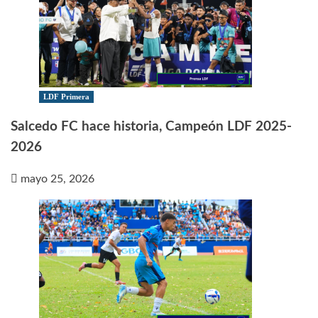
LDF Primera
Salcedo FC hace historia, Campeón LDF 2025-
2026
mayo 25, 2026