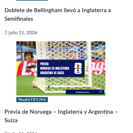
Doblete de Bellingham llevó a Inglaterra a
Semifinales
julio 11, 2026
Mundial FIFA 2026
Previa de Noruega – Inglaterra y Argentina –
Suiza