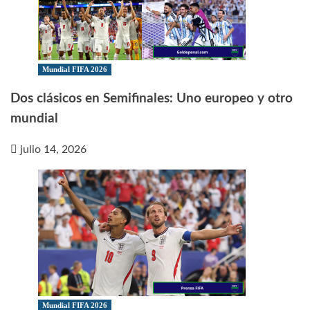
Mundial FIFA 2026
Dos clásicos en Semifinales: Uno europeo y otro
mundial
julio 14, 2026
Mundial FIFA 2026