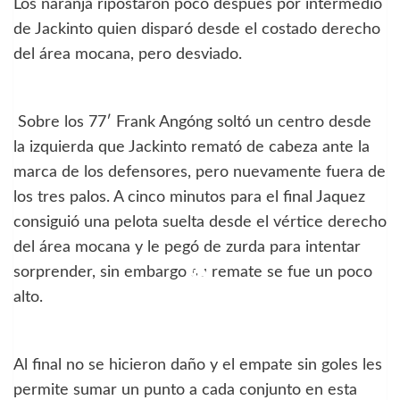
Los naranja ripostaron poco después por intermedio
de Jackinto quien disparó desde el costado derecho
del área mocana, pero desviado.
Sobre los 77′ Frank Angóng soltó un centro desde
la izquierda que Jackinto remató de cabeza ante la
marca de los defensores, pero nuevamente fuera de
los tres palos. A cinco minutos para el final Jaquez
consiguió una pelota suelta desde el vértice derecho
del área mocana y le pegó de zurda para intentar
sorprender, sin embargo su remate se fue un poco
alto.
Al final no se hicieron daño y el empate sin goles les
permite sumar un punto a cada conjunto en esta