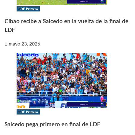
LDF Primera
Cibao recibe a Salcedo en la vuelta de la final de
LDF
mayo 23, 2026
LDF Primera
Salcedo pega primero en final de LDF