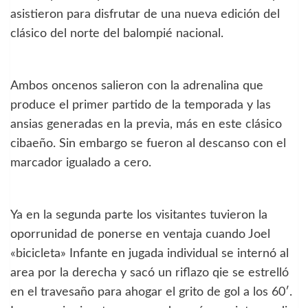
asistieron para disfrutar de una nueva edición del
clásico del norte del balompié nacional.
Ambos oncenos salieron con la adrenalina que
produce el primer partido de la temporada y las
ansias generadas en la previa, más en este clásico
cibaeño. Sin embargo se fueron al descanso con el
marcador igualado a cero.
Ya en la segunda parte los visitantes tuvieron la
oporrunidad de ponerse en ventaja cuando Joel
«bicicleta» Infante en jugada individual se internó al
area por la derecha y sacó un riflazo qie se estrelló
en el travesaño para ahogar el grito de gol a los 60′.