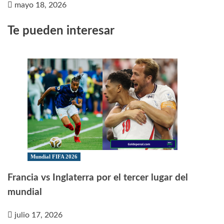
mayo 18, 2026
Te pueden interesar
Mundial FIFA 2026
Francia vs Inglaterra por el tercer lugar del
mundial
julio 17, 2026