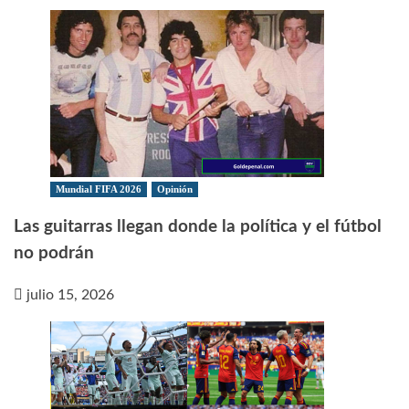
Mundial FIFA 2026
Opinión
Las guitarras llegan donde la política y el fútbol
no podrán
julio 15, 2026