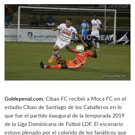
Goldepenal.com.
Cibao FC recibió a Moca FC en el
estadio Cibao de Santiago de los Caballeros en lo
que fue el partido inaugural de la temporada 2019
de la Liga Dominicana de Fútbol LDF. El escenario
estuvo plenado por el colorido de los fanáticos que