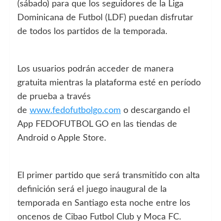
(sábado) para que los seguidores de la Liga
Dominicana de Futbol (LDF) puedan disfrutar
de todos los partidos de la temporada.
Los usuarios podrán acceder de manera
gratuita mientras la plataforma esté en período
de prueba a través
de
www.fedofutbolgo.com
o descargando el
App FEDOFUTBOL GO en las tiendas de
Android o Apple Store.
El primer partido que será transmitido con alta
definición será el juego inaugural de la
temporada en Santiago esta noche entre los
oncenos de Cibao Futbol Club y Moca FC.