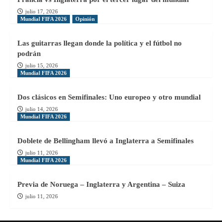
julio 17, 2026
Mundial FIFA 2026
Opinión
Las guitarras llegan donde la política y el fútbol no
podrán
julio 15, 2026
Mundial FIFA 2026
Dos clásicos en Semifinales: Uno europeo y otro mundial
julio 14, 2026
Mundial FIFA 2026
Doblete de Bellingham llevó a Inglaterra a Semifinales
julio 11, 2026
Mundial FIFA 2026
Previa de Noruega – Inglaterra y Argentina – Suiza
julio 11, 2026