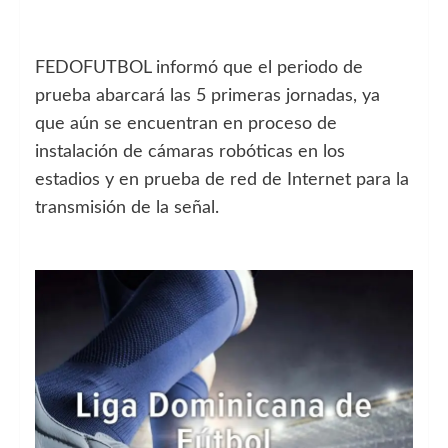
FEDOFUTBOL informó que el periodo de
prueba abarcará las 5 primeras jornadas, ya
que aún se encuentran en proceso de
instalación de cámaras robóticas en los
estadios y en prueba de red de Internet para la
transmisión de la señal.