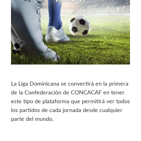
La Liga Dominicana se convertirá en la primera
de la Confederación de CONCACAF en tener
este tipo de plataforma que permitirá ver todos
los partidos de cada jornada desde cualquier
parte del mundo.