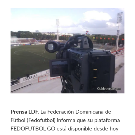
Prensa LDF.
La Federación Dominicana de
Fútbol (Fedofutbol) informa que su plataforma
FEDOFUTBOL GO está disponible desde hoy