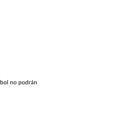
útbol no podrán