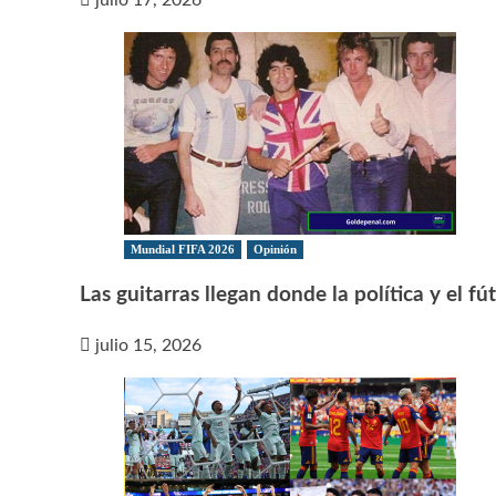
Mundial FIFA 2026
Opinión
Las guitarras llegan donde la política y el f
julio 15, 2026