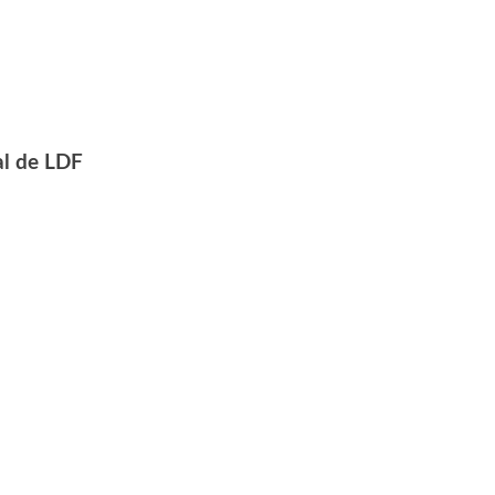
al de LDF