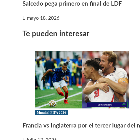
Salcedo pega primero en final de LDF
mayo 18, 2026
Te pueden interesar
Mundial FIFA 2026
Francia vs Inglaterra por el tercer lugar del
julio 17, 2026