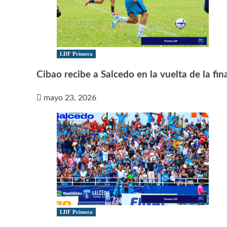
LDF Primera
Cibao recibe a Salcedo en la vuelta de la fin
mayo 23, 2026
LDF Primera