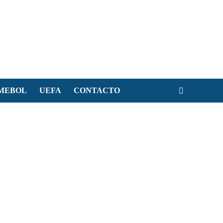
MEBOL
UEFA
CONTACTO