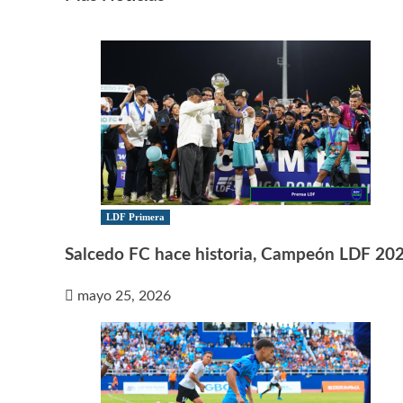
LDF Primera
Salcedo FC hace historia, Campeón LDF 20
mayo 25, 2026