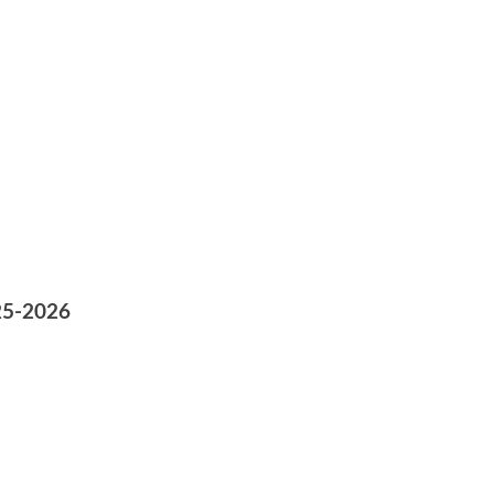
25-2026