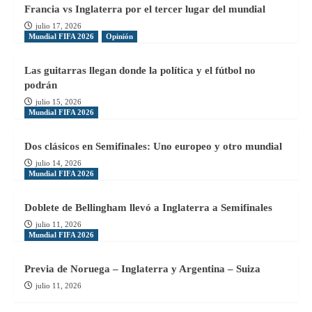
Francia vs Inglaterra por el tercer lugar del mundial
julio 17, 2026
Mundial FIFA 2026
Opinión
Las guitarras llegan donde la política y el fútbol no
podrán
julio 15, 2026
Mundial FIFA 2026
Dos clásicos en Semifinales: Uno europeo y otro mundial
julio 14, 2026
Mundial FIFA 2026
Doblete de Bellingham llevó a Inglaterra a Semifinales
julio 11, 2026
Mundial FIFA 2026
Previa de Noruega – Inglaterra y Argentina – Suiza
julio 11, 2026