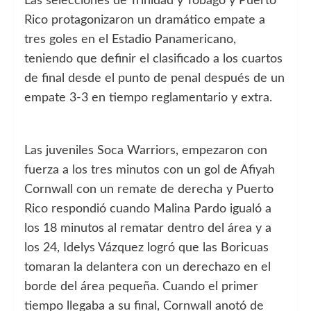
Las selecciones de Trinidad y Tobago y Puerto
Rico protagonizaron un dramático empate a
tres goles en el Estadio Panamericano,
teniendo que definir el clasificado a los cuartos
de final desde el punto de penal después de un
empate 3-3 en tiempo reglamentario y extra.
Las juveniles Soca Warriors, empezaron con
fuerza a los tres minutos con un gol de Afiyah
Cornwall con un remate de derecha y Puerto
Rico respondió cuando Malina Pardo igualó a
los 18 minutos al rematar dentro del área y a
los 24, Idelys Vázquez logró que las Boricuas
tomaran la delantera con un derechazo en el
borde del área pequeña. Cuando el primer
tiempo llegaba a su final, Cornwall anotó de