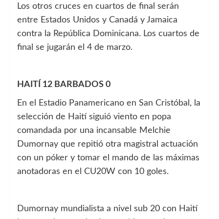
Los otros cruces en cuartos de final serán
entre Estados Unidos y Canadá y Jamaica
contra la República Dominicana. Los cuartos de
final se jugarán el 4 de marzo.
HAITÍ 12 BARBADOS 0
En el Estadio Panamericano en San Cristóbal, la
selección de Haití siguió viento en popa
comandada por una incansable Melchie
Dumornay que repitió otra magistral actuación
con un póker y tomar el mando de las máximas
anotadoras en el CU20W con 10 goles.
Dumornay mundialista a nivel sub 20 con Haití