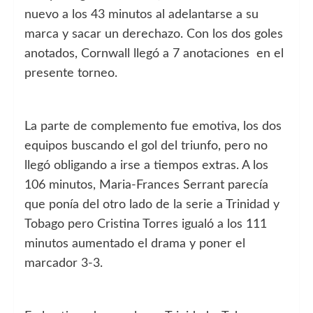
nuevo a los 43 minutos al adelantarse a su
marca y sacar un derechazo. Con los dos goles
anotados, Cornwall llegó a 7 anotaciones en el
presente torneo.
La parte de complemento fue emotiva, los dos
equipos buscando el gol del triunfo, pero no
llegó obligando a irse a tiempos extras. A los
106 minutos, Maria-Frances Serrant parecía
que ponía del otro lado de la serie a Trinidad y
Tobago pero Cristina Torres igualó a los 111
minutos aumentado el drama y poner el
marcador 3-3.