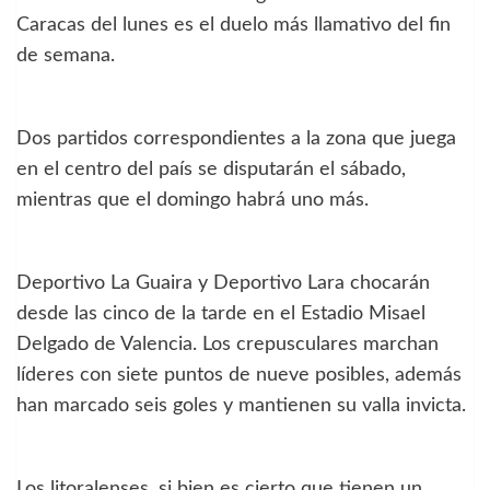
Caracas del lunes es el duelo más llamativo del fin
de semana.
Dos partidos correspondientes a la zona que juega
en el centro del país se disputarán el sábado,
mientras que el domingo habrá uno más.
Deportivo La Guaira y Deportivo Lara chocarán
desde las cinco de la tarde en el Estadio Misael
Delgado de Valencia. Los crepusculares marchan
líderes con siete puntos de nueve posibles, además
han marcado seis goles y mantienen su valla invicta.
Los litoralenses, si bien es cierto que tienen un