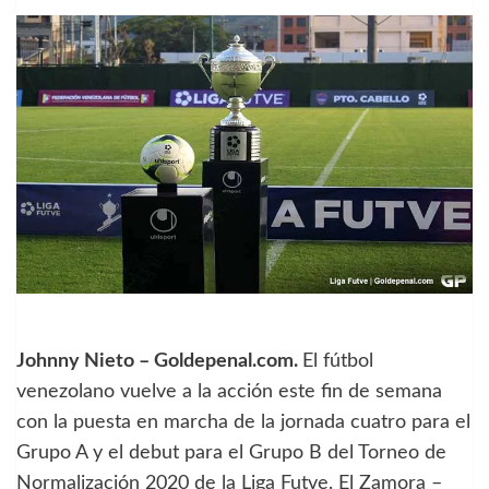
Johnny Nieto – Goldepenal.com.
El fútbol
venezolano vuelve a la acción este fin de semana
con la puesta en marcha de la jornada cuatro para el
Grupo A y el debut para el Grupo B del Torneo de
Normalización 2020 de la Liga Futve. El Zamora –