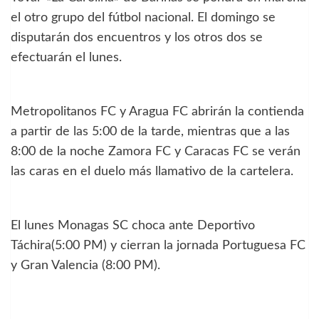
el otro grupo del fútbol nacional. El domingo se
disputarán dos encuentros y los otros dos se
efectuarán el lunes.
Metropolitanos FC y Aragua FC abrirán la contienda
a partir de las 5:00 de la tarde, mientras que a las
8:00 de la noche Zamora FC y Caracas FC se verán
las caras en el duelo más llamativo de la cartelera.
El lunes Monagas SC choca ante Deportivo
Táchira(5:00 PM) y cierran la jornada Portuguesa FC
y Gran Valencia (8:00 PM).