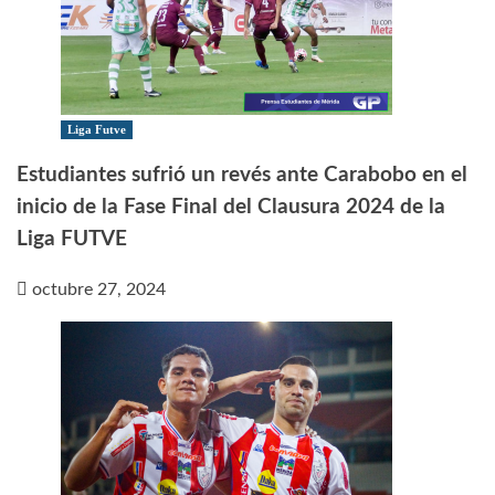
Liga Futve
Estudiantes sufrió un revés ante Carabobo en el
inicio de la Fase Final del Clausura 2024 de la
Liga FUTVE
octubre 27, 2024