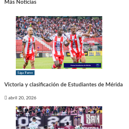
Más Noticias
Liga Futve
Victoria y clasificación de Estudiantes de Mérida
abril 20, 2026