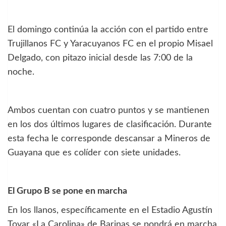
El domingo continúa la acción con el partido entre
Trujillanos FC y Yaracuyanos FC en el propio Misael
Delgado, con pitazo inicial desde las 7:00 de la
noche.
Ambos cuentan con cuatro puntos y se mantienen
en los dos últimos lugares de clasificación. Durante
esta fecha le corresponde descansar a Mineros de
Guayana que es colíder con siete unidades.
El Grupo B se pone en marcha
En los llanos, específicamente en el Estadio Agustín
Tovar «La Carolina» de Barinas se pondrá en marcha