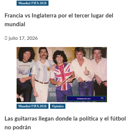
Mundial FIFA 2026
Francia vs Inglaterra por el tercer lugar del
mundial
julio 17, 2026
Mundial FIFA 2026
Opinión
Las guitarras llegan donde la política y el fútbol
no podrán