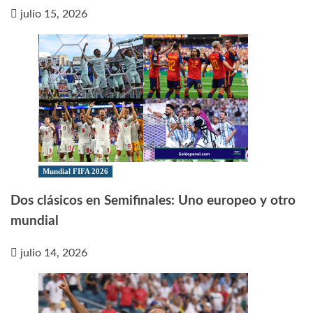
julio 15, 2026
Mundial FIFA 2026
Dos clásicos en Semifinales: Uno europeo y otro
mundial
julio 14, 2026