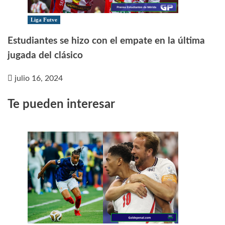
Liga Futve
Estudiantes se hizo con el empate en la última
jugada del clásico
julio 16, 2024
Te pueden interesar