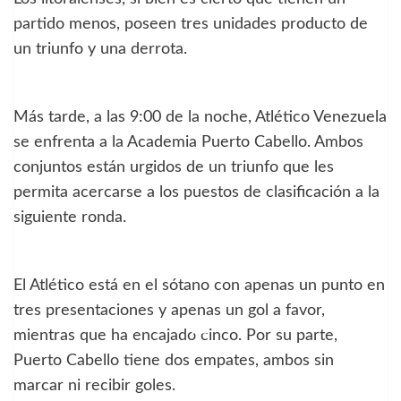
partido menos, poseen tres unidades producto de
un triunfo y una derrota.
Más tarde, a las 9:00 de la noche, Atlético Venezuela
se enfrenta a la Academia Puerto Cabello. Ambos
conjuntos están urgidos de un triunfo que les
permita acercarse a los puestos de clasificación a la
siguiente ronda.
El Atlético está en el sótano con apenas un punto en
tres presentaciones y apenas un gol a favor,
mientras que ha encajado cinco. Por su parte,
Puerto Cabello tiene dos empates, ambos sin
marcar ni recibir goles.