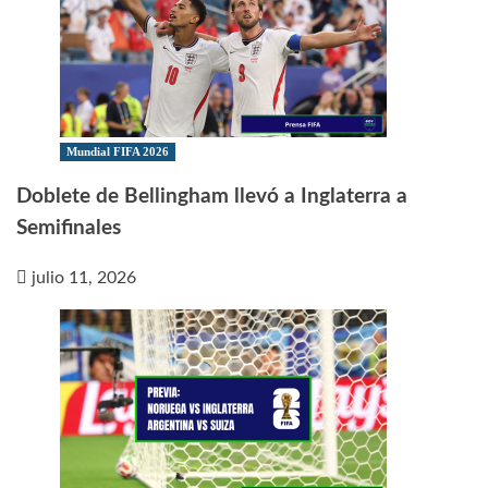
Mundial FIFA 2026
Doblete de Bellingham llevó a Inglaterra a
Semifinales
julio 11, 2026