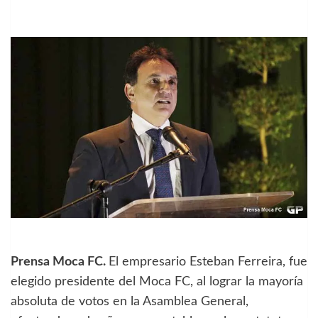
Prensa Moca FC.
El empresario Esteban Ferreira, fue
elegido
presidente del Moca FC, al lograr la mayoría
absoluta de votos en la Asamblea General,