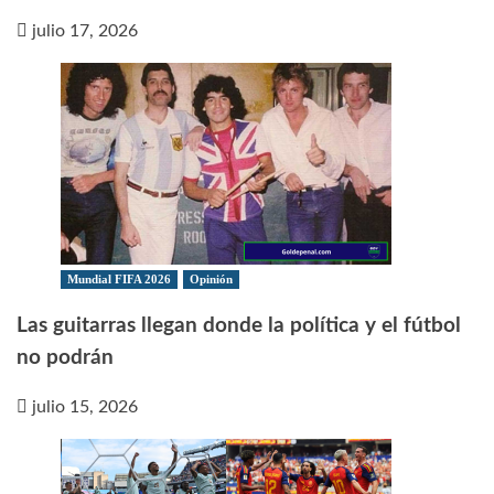
julio 17, 2026
Mundial FIFA 2026
Opinión
Las guitarras llegan donde la política y el fútbol
no podrán
julio 15, 2026