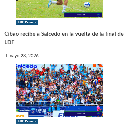
LDF Primera
Cibao recibe a Salcedo en la vuelta de la final de
LDF
mayo 23, 2026
LDF Primera