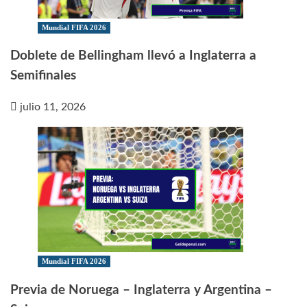
Mundial FIFA 2026
Doblete de Bellingham llevó a Inglaterra a
Semifinales
julio 11, 2026
Mundial FIFA 2026
Previa de Noruega – Inglaterra y Argentina –