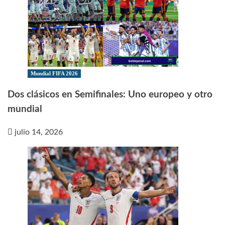
Mundial FIFA 2026
Dos clásicos en Semifinales: Uno europeo y otro
mundial
julio 14, 2026