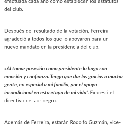
efectuada cada año como establecen los estatutos
del club.
Después del resultado de la votación, Ferreira
agradeció a todos los que lo apoyaron para un
nuevo mandato en la presidencia del club.
«Al tomar posesión como presidente lo hago con
emoción y confianza. Tengo que dar las gracias a mucha
gente, en especial a mi familia, por el apoyo
incondicional en esta etapa de mi vida”.
Expresó el
directivo del aurinegro.
Además de Ferreira, estarán Rodolfo Guzmán, vice-