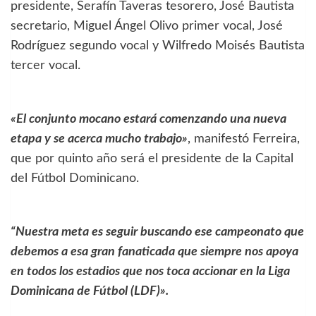
presidente, Serafín Taveras tesorero, José Bautista
secretario, Miguel Ángel Olivo primer vocal, José
Rodríguez segundo vocal y Wilfredo Moisés Bautista
tercer vocal.
«El conjunto mocano estará comenzando una nueva
etapa y se acerca mucho trabajo»
, manifestó Ferreira,
que por quinto año será el presidente de la Capital
del Fútbol Dominicano.
“Nuestra meta es seguir buscando ese campeonato que
debemos a esa gran fanaticada que siempre nos apoya
en todos los estadios que nos toca accionar en la Liga
Dominicana de Fútbol (LDF)».