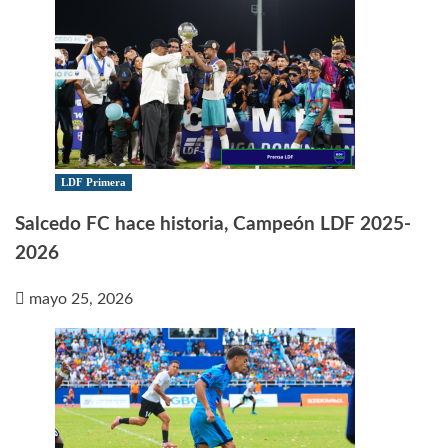
LDF Primera
Salcedo FC hace historia, Campeón LDF 2025-
2026
mayo 25, 2026