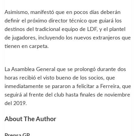
Asimismo, manifestó que en pocos días deberán
definir el próximo director técnico que guiará los
destinos del tradicional equipo de LDF, y el plantel
de jugadores, incluyendo los nuevos extranjeros que
tienen en carpeta.
La Asamblea General que se prolongó durante dos
horas recibió el visto bueno de los socios, que
inmediatamente se pararon a felicitar a Ferreira, que
seguirá al frente del club hasta finales de noviembre
del 2019.
About The Author
Prensa GP