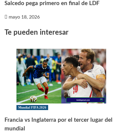
Salcedo pega primero en final de LDF
mayo 18, 2026
Te pueden interesar
Mundial FIFA 2026
Francia vs Inglaterra por el tercer lugar del
mundial