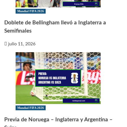
Mundial FIFA 2026
Doblete de Bellingham llevó a Inglaterra a
Semifinales
julio 11, 2026
Mundial FIFA 2026
Previa de Noruega – Inglaterra y Argentina –