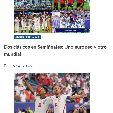
Mundial FIFA 2026
Dos clásicos en Semifinales: Uno europeo y otro
mundial
julio 14, 2026