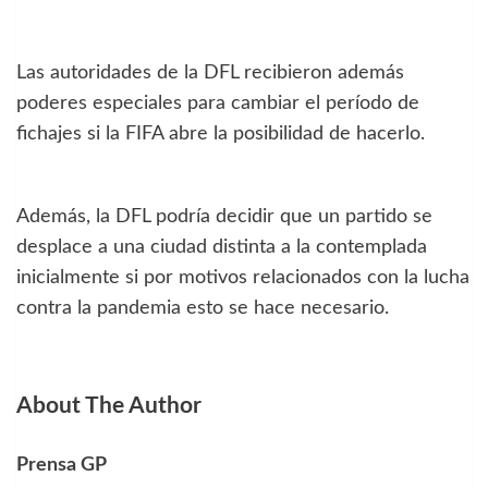
Las autoridades de la DFL recibieron además
poderes especiales para cambiar el período de
fichajes si la FIFA abre la posibilidad de hacerlo.
Además, la DFL podría decidir que un partido se
desplace a una ciudad distinta a la contemplada
inicialmente si por motivos relacionados con la lucha
contra la pandemia esto se hace necesario.
About The Author
Prensa GP