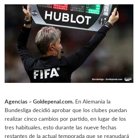
Agencias – Goldepenal.com.
En Alemania la
Bundesliga decidió aprobar que los clubes puedan
realizar cinco cambios por partido, en lugar de los
tres habituales, esto durante las nueve fechas
restantes de la actual temporada que se reanudará