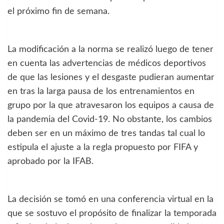
el próximo fin de semana.
La modificación a la norma se realizó luego de tener
en cuenta las advertencias de médicos deportivos
de que las lesiones y el desgaste pudieran aumentar
en tras la larga pausa de los entrenamientos en
grupo por la que atravesaron los equipos a causa de
la pandemia del Covid-19. No obstante, los cambios
deben ser en un máximo de tres tandas tal cual lo
estipula el ajuste a la regla propuesto por FIFA y
aprobado por la IFAB.
La decisión se tomó en una conferencia virtual en la
que se sostuvo el propósito de finalizar la temporada