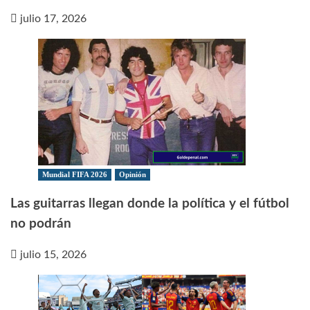
julio 17, 2026
Mundial FIFA 2026
Opinión
Las guitarras llegan donde la política y el fútbol
no podrán
julio 15, 2026