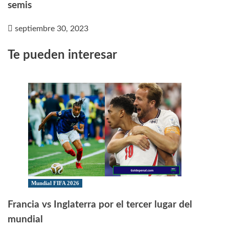
semis
septiembre 30, 2023
Te pueden interesar
Mundial FIFA 2026
Francia vs Inglaterra por el tercer lugar del
mundial