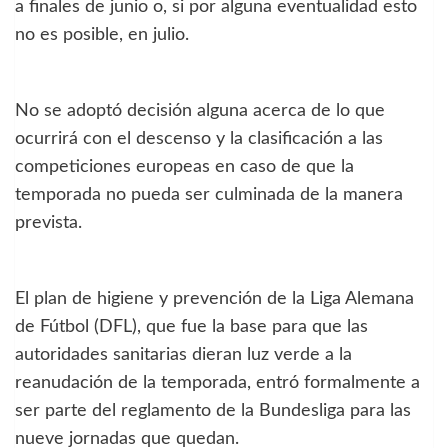
a finales de junio o, si por alguna eventualidad esto
no es posible, en julio.
No se adoptó decisión alguna acerca de lo que
ocurrirá con el descenso y la clasificación a las
competiciones europeas en caso de que la
temporada no pueda ser culminada de la manera
prevista.
El plan de higiene y prevención de la Liga Alemana
de Fútbol (DFL), que fue la base para que las
autoridades sanitarias dieran luz verde a la
reanudación de la temporada, entró formalmente a
ser parte del reglamento de la Bundesliga para las
nueve jornadas que quedan.