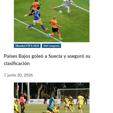
Mundial FIFA 2026
SinCategoria
Países Bajos goleó a Suecia y aseguró su
clasificación
junio 20, 2026