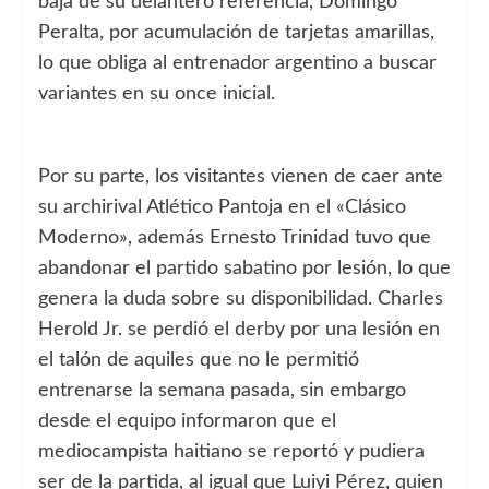
baja de su delantero referencia, Domingo
Peralta, por acumulación de tarjetas amarillas,
lo que obliga al entrenador argentino a buscar
variantes en su once inicial.
Por su parte, los visitantes vienen de caer ante
su archirival Atlético Pantoja en el «Clásico
Moderno», además Ernesto Trinidad tuvo que
abandonar el partido sabatino por lesión, lo que
genera la duda sobre su disponibilidad. Charles
Herold Jr. se perdió el derby por una lesión en
el talón de aquiles que no le permitió
entrenarse la semana pasada, sin embargo
desde el equipo informaron que el
mediocampista haitiano se reportó y pudiera
ser de la partida, al igual que Luiyi Pérez, quien