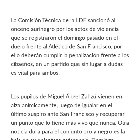
La Comisión Técnica de la LDF sancionó al
onceno aurinegro por los actos de violencia
que se registraron el domingo pasado en el
duelo frente al Atlético de San Francisco, por
ello deberán cumplir la penalización frente a los
cibaeños, en un partido que sin lugar a dudas
es vital para ambos.
Los pupilos de Miguel Ángel Zahzú vienen en
alza anímicamente, luego de igualar en el
último suspiro ante San Francisco y recuperar
un punto que lo tiene más vivo que nunca. Otra
noticia dura para el conjunto oro y negro es la