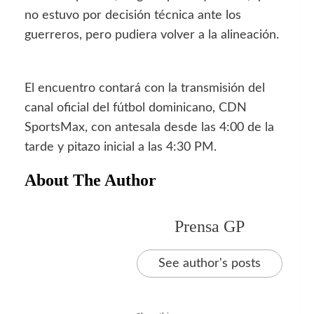
no estuvo por decisión técnica ante los
guerreros, pero pudiera volver a la alineación.
El encuentro contará con la transmisión del
canal oficial del fútbol dominicano, CDN
SportsMax, con antesala desde las 4:00 de la
tarde y pitazo inicial a las 4:30 PM.
About The Author
Prensa GP
See author's posts