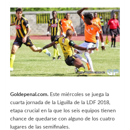
Goldepenal.com.
Este miércoles se juega la
cuarta jornada de la Liguilla de la LDF 2018,
etapa crucial en la que los seis equipos tienen
chance de quedarse con alguno de los cuatro
lugares de las semifinales.