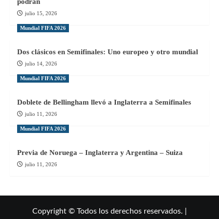
podrán
julio 15, 2026
Mundial FIFA 2026
Dos clásicos en Semifinales: Uno europeo y otro mundial
julio 14, 2026
Mundial FIFA 2026
Doblete de Bellingham llevó a Inglaterra a Semifinales
julio 11, 2026
Mundial FIFA 2026
Previa de Noruega – Inglaterra y Argentina – Suiza
julio 11, 2026
Copyright © Todos los derechos reservados. |