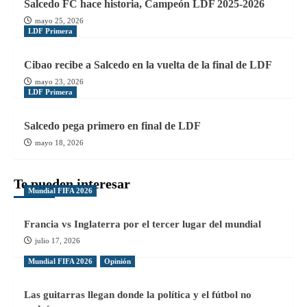
Salcedo FC hace historia, Campeón LDF 2025-2026
mayo 25, 2026
LDF Primera
Cibao recibe a Salcedo en la vuelta de la final de LDF
mayo 23, 2026
LDF Primera
Salcedo pega primero en final de LDF
mayo 18, 2026
Te pueden interesar
Mundial FIFA 2026
Francia vs Inglaterra por el tercer lugar del mundial
julio 17, 2026
Mundial FIFA 2026
Opinión
Las guitarras llegan donde la política y el fútbol no