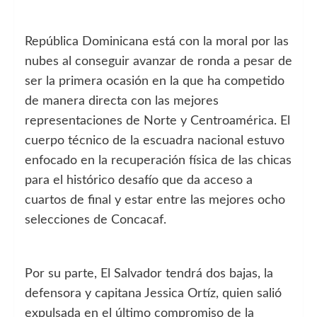
República Dominicana está con la moral por las
nubes al conseguir avanzar de ronda a pesar de
ser la primera ocasión en la que ha competido
de manera directa con las mejores
representaciones de Norte y Centroamérica. El
cuerpo técnico de la escuadra nacional estuvo
enfocado en la recuperación física de las chicas
para el histórico desafío que da acceso a
cuartos de final y estar entre las mejores ocho
selecciones de Concacaf.
Por su parte, El Salvador tendrá dos bajas, la
defensora y capitana Jessica Ortíz, quien salió
expulsada en el último compromiso de la