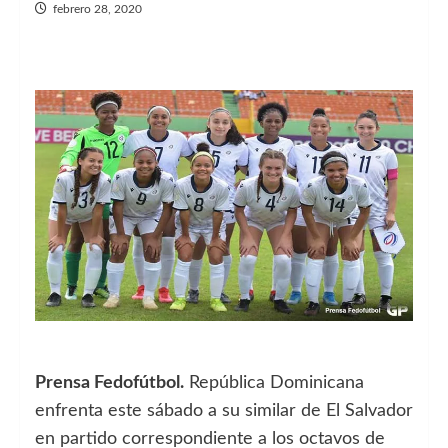
febrero 28, 2020
Prensa Fedofútbol.
República Dominicana
enfrenta este sábado a su similar de El Salvador
en partido correspondiente a los octavos de