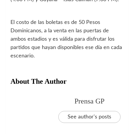
El costo de las boletas es de 50 Pesos
Dominicanos, a la venta en las puertas de
ambos estadios y es válida para disfrutar los
partidos que hayan disponibles ese día en cada
escenario.
About The Author
Prensa GP
See author's posts