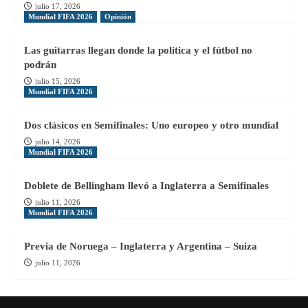
julio 17, 2026
Mundial FIFA 2026
Opinión
Las guitarras llegan donde la política y el fútbol no
podrán
julio 15, 2026
Mundial FIFA 2026
Dos clásicos en Semifinales: Uno europeo y otro mundial
julio 14, 2026
Mundial FIFA 2026
Doblete de Bellingham llevó a Inglaterra a Semifinales
julio 11, 2026
Mundial FIFA 2026
Previa de Noruega – Inglaterra y Argentina – Suiza
julio 11, 2026