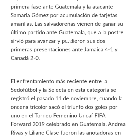
primera fase ante Guatemala y la atacante
Samaria Gómez por acumulación de tarjetas
amarillas. Las salvadoreñas vienen de ganar su
último partido ante Guatemala, que a la postre
sirvió para avanzar y perdieron sus dos
primeras presentaciones ante Jamaica 4-1 y
Canadá 2-0.
El enfrentamiento más reciente entre la
Sedofútbol y la Selecta en esta categoría se
registró el pasado 11 de noviembre, cuando la
oncena tricolor sacó el triunfo dos goles por
uno en el Torneo Femenino Uncaf FIFA
Forward 2019 celebrado en Guatemala. Andrea
Rivas y Liliane Clase fueron las anotadoras en