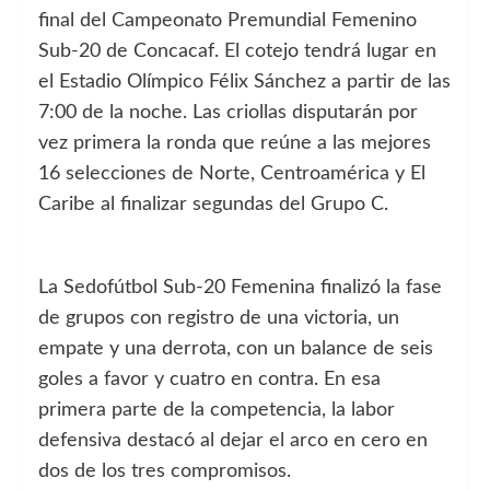
final del Campeonato Premundial Femenino
Sub-20 de Concacaf. El cotejo tendrá lugar en
el Estadio Olímpico Félix Sánchez a partir de las
7:00 de la noche. Las criollas disputarán por
vez primera la ronda que reúne a las mejores
16 selecciones de Norte, Centroamérica y El
Caribe al finalizar segundas del Grupo C.
La Sedofútbol Sub-20 Femenina finalizó la fase
de grupos con registro de una victoria, un
empate y una derrota, con un balance de seis
goles a favor y cuatro en contra. En esa
primera parte de la competencia, la labor
defensiva destacó al dejar el arco en cero en
dos de los tres compromisos.