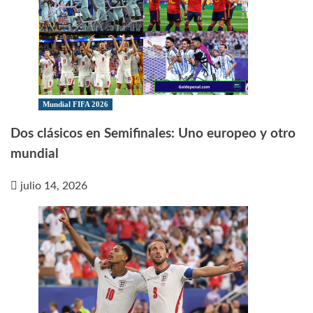
Mundial FIFA 2026
Dos clásicos en Semifinales: Uno europeo y otro
mundial
julio 14, 2026