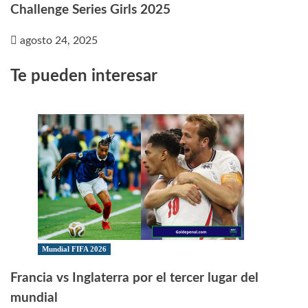
Challenge Series Girls 2025
agosto 24, 2025
Te pueden interesar
Mundial FIFA 2026
Francia vs Inglaterra por el tercer lugar del
mundial