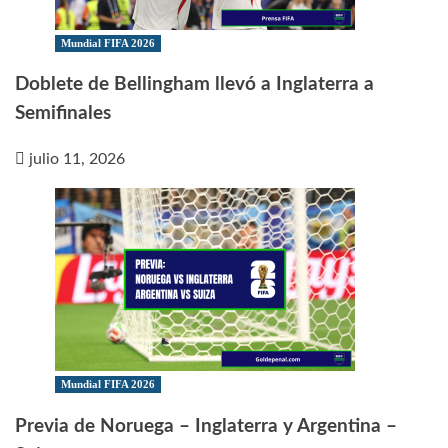
Mundial FIFA 2026
Doblete de Bellingham llevó a Inglaterra a
Semifinales
julio 11, 2026
Mundial FIFA 2026
Previa de Noruega – Inglaterra y Argentina –