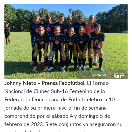
Johnny Nieto – Prensa Fedofútbol.
El Torneo
Nacional de Clubes Sub-16 Femenino de la
Federación Dominicana de Fútbol celebró la 10
jornada de su primera fase el fin de semana
comprendido por el sábado 4 y domingo 5 de
febrero de 2023. Siete conjuntos ya aseguraron su