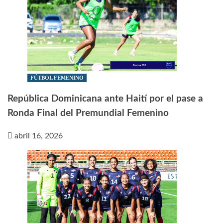
FÚTBOL FEMENINO
República Dominicana ante Haití por el pase a
Ronda Final del Premundial Femenino
abril 16, 2026