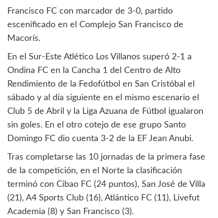
Francisco FC con marcador de 3-0, partido
escenificado en el Complejo San Francisco de
Macorís.
En el Sur-Este Atlético Los Villanos superó 2-1 a
Ondina FC en la Cancha 1 del Centro de Alto
Rendimiento de la Fedofútbol en San Cristóbal el
sábado y al día siguiente en el mismo escenario el
Club 5 de Abril y la Liga Azuana de Fútbol igualaron
sin goles. En el otro cotejo de ese grupo Santo
Domingo FC dio cuenta 3-2 de la EF Jean Anubi.
Tras completarse las 10 jornadas de la primera fase
de la competición, en el Norte la clasificación
terminó con Cibao FC (24 puntos), San José de Villa
(21), A4 Sports Club (16), Atlántico FC (11), Livefut
Academia (8) y San Francisco (3).