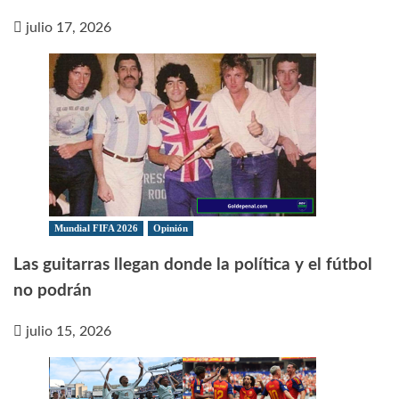
julio 17, 2026
Mundial FIFA 2026
Opinión
Las guitarras llegan donde la política y el fútbol
no podrán
julio 15, 2026