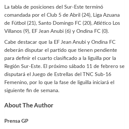
La tabla de posiciones del Sur-Este terminó
comandada por el Club 5 de Abril (24), Liga Azuana
de Fútbol (21), Santo Domingo FC (20), Atlético Los
Villanos (9), EF Jean Anubi (6) y Ondina FC (0).
Cabe destacar que la EF Jean Anubi y Ondina FC
deberán disputar el partido que tienen pendiente
para definir el cuarto clasificado a la liguilla por la
Región Sur-Este. El próximo sábado 11 de febrero se
disputará el Juego de Estrellas del TNC Sub-16
Femenino, por lo que la fase de liguilla iniciará el
siguiente fin de semana.
About The Author
Prensa GP