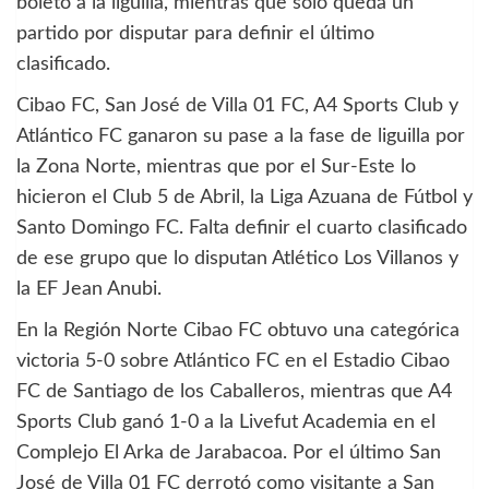
boleto a la liguilla, mientras que solo queda un
partido por disputar para definir el último
clasificado.
Cibao FC, San José de Villa 01 FC, A4 Sports Club y
Atlántico FC ganaron su pase a la fase de liguilla por
la Zona Norte, mientras que por el Sur-Este lo
hicieron el Club 5 de Abril, la Liga Azuana de Fútbol y
Santo Domingo FC. Falta definir el cuarto clasificado
de ese grupo que lo disputan Atlético Los Villanos y
la EF Jean Anubi.
En la Región Norte Cibao FC obtuvo una categórica
victoria 5-0 sobre Atlántico FC en el Estadio Cibao
FC de Santiago de los Caballeros, mientras que A4
Sports Club ganó 1-0 a la Livefut Academia en el
Complejo El Arka de Jarabacoa. Por el último San
José de Villa 01 FC derrotó como visitante a San