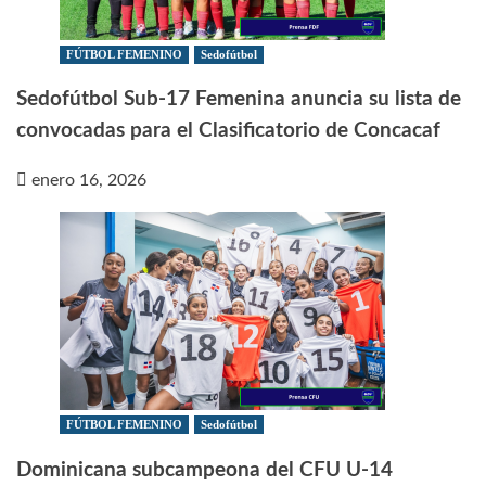
FÚTBOL FEMENINO
Sedofútbol
Sedofútbol Sub-17 Femenina anuncia su lista de
convocadas para el Clasificatorio de Concacaf
enero 16, 2026
FÚTBOL FEMENINO
Sedofútbol
Dominicana subcampeona del CFU U-14