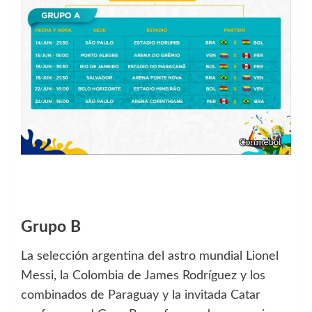
Grupo B
La selección argentina del astro mundial Lionel
Messi, la Colombia de James Rodríguez y los
combinados de Paraguay y la invitada Catar