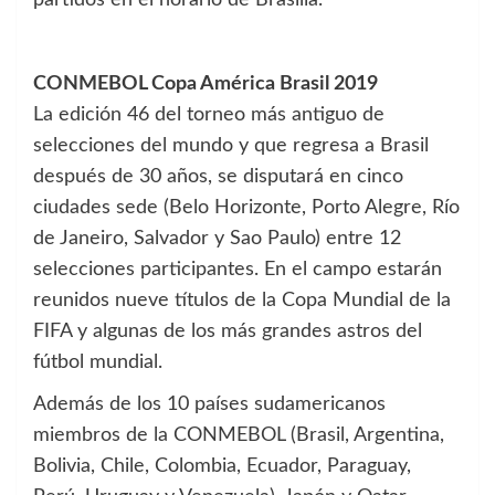
CONMEBOL Copa América Brasil 2019
La edición 46 del torneo más antiguo de
selecciones del mundo y que regresa a Brasil
después de 30 años, se disputará en cinco
ciudades sede (Belo Horizonte, Porto Alegre, Río
de Janeiro, Salvador y Sao Paulo) entre 12
selecciones participantes. En el campo estarán
reunidos nueve títulos de la Copa Mundial de la
FIFA y algunas de los más grandes astros del
fútbol mundial.
Además de los 10 países sudamericanos
miembros de la CONMEBOL (Brasil, Argentina,
Bolivia, Chile, Colombia, Ecuador, Paraguay,