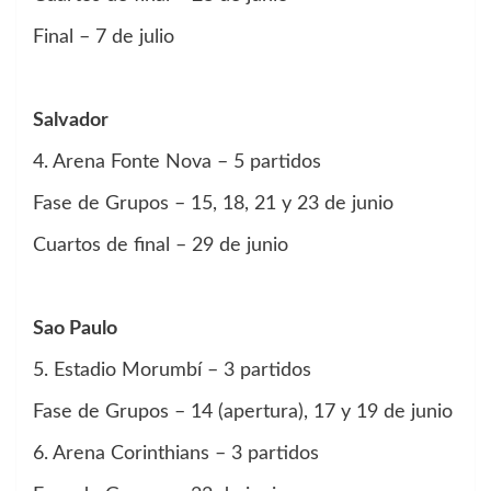
Final – 7 de julio
Salvador
4. Arena Fonte Nova – 5 partidos
Fase de Grupos – 15, 18, 21 y 23 de junio
Cuartos de final – 29 de junio
Sao Paulo
5. Estadio Morumbí – 3 partidos
Fase de Grupos – 14 (apertura), 17 y 19 de junio
6. Arena Corinthians – 3 partidos