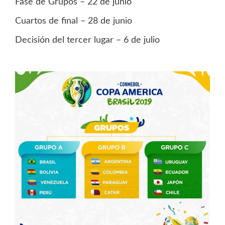
Fase de Grupos – 22 de junio
Cuartos de final – 28 de junio
Decisión del tercer lugar – 6 de julio