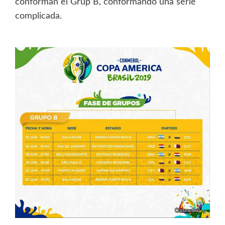
conforman el Grup B, conformando una serie
complicada.