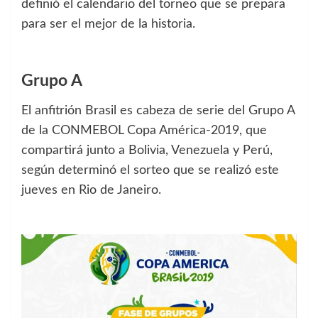
definió el calendario del torneo que se prepara
para ser el mejor de la historia.
Grupo A
El anfitrión Brasil es cabeza de serie del Grupo A
de la CONMEBOL Copa América-2019, que
compartirá junto a Bolivia, Venezuela y Perú,
según determinó el sorteo que se realizó este
jueves en Rio de Janeiro.