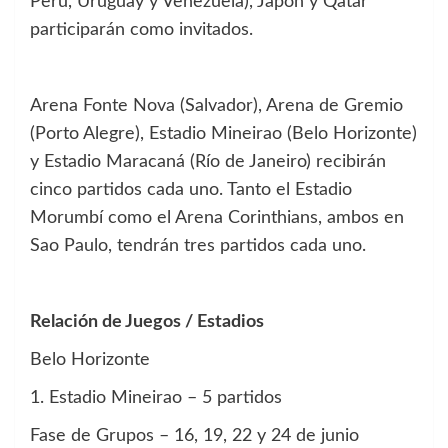
Perú, Uruguay y Venezuela), Japón y Qatar
participarán como invitados.
Arena Fonte Nova (Salvador), Arena de Gremio
(Porto Alegre), Estadio Mineirao (Belo Horizonte)
y Estadio Maracaná (Río de Janeiro) recibirán
cinco partidos cada uno. Tanto el Estadio
Morumbí como el Arena Corinthians, ambos en
Sao Paulo, tendrán tres partidos cada uno.
Relación de Juegos / Estadios
Belo Horizonte
1. Estadio Mineirao – 5 partidos
Fase de Grupos – 16, 19, 22 y 24 de junio