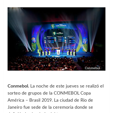
Conmebol.
La noche de este jueves se realizó el
sorteo de grupos de la CONMEBOL Copa
América – Brasil 2019. La ciudad de Rio de
Janeiro fue sede de la ceremoria donde se