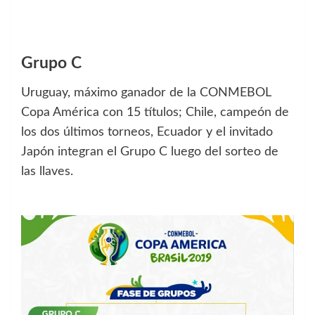
Grupo C
Uruguay, máximo ganador de la CONMEBOL
Copa América con 15 títulos; Chile, campeón de
los dos últimos torneos, Ecuador y el invitado
Japón integran el Grupo C luego del sorteo de
las llaves.