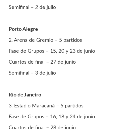
Semifinal – 2 de julio
Porto Alegre
2. Arena de Gremio – 5 partidos
Fase de Grupos – 15, 20 y 23 de junio
Cuartos de final – 27 de junio
Semifinal – 3 de julio
Río de Janeiro
3. Estadio Maracaná – 5 partidos
Fase de Grupos – 16, 18 y 24 de junio
Cuartos de final – 28 de junio