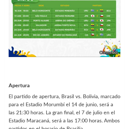
Apertura
El partido de apertura, Brasil vs. Bolivia, marcado
para el Estadio Morumbí el 14 de junio, será a
las 21:30 horas. La gran final, el 7 de julio en el
Estadio Maracaná, será a las 17:00 horas. Ambos
partidos en el horario de Brasilia.