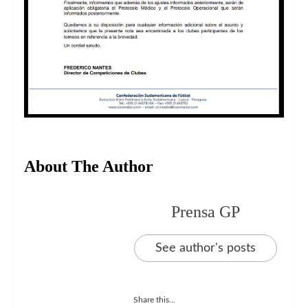
About The Author
Prensa GP
See author's posts
Share this...