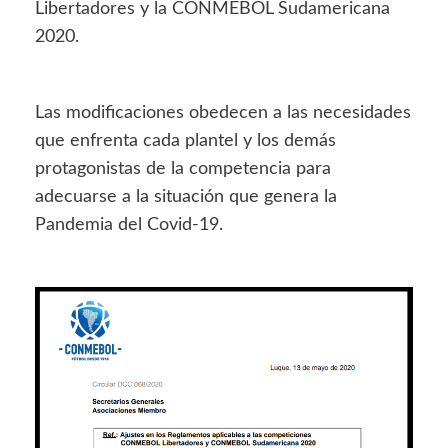
Libertadores y la CONMEBOL Sudamericana
2020.
Las modificaciones obedecen a las necesidades
que enfrenta cada plantel y los demás
protagonistas de la competencia para
adecuarse a la situación que genera la
Pandemia del Covid-19.