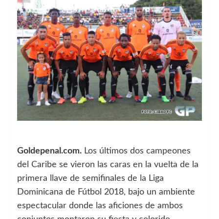
Goldepenal.com.
Los últimos dos campeones
del Caribe se vieron las caras en la vuelta de la
primera llave de semifinales de la Liga
Dominicana de Fútbol 2018, bajo un ambiente
espectacular donde las aficiones de ambos