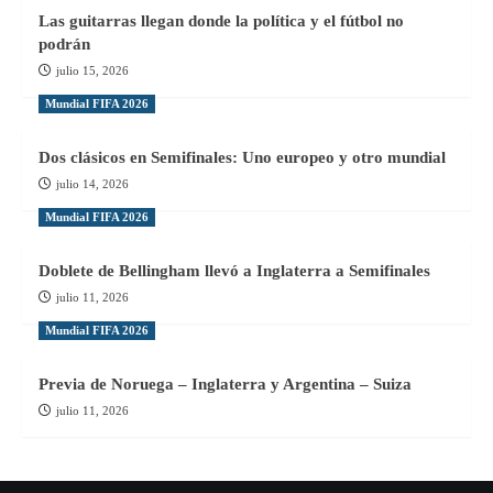
Las guitarras llegan donde la política y el fútbol no
podrán
julio 15, 2026
Mundial FIFA 2026
Dos clásicos en Semifinales: Uno europeo y otro mundial
julio 14, 2026
Mundial FIFA 2026
Doblete de Bellingham llevó a Inglaterra a Semifinales
julio 11, 2026
Mundial FIFA 2026
Previa de Noruega – Inglaterra y Argentina – Suiza
julio 11, 2026