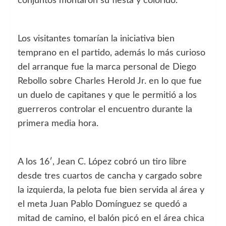
conjuntos montaron su fiesta y colorido.
Los visitantes tomarían la iniciativa bien
temprano en el partido, además lo más curioso
del arranque fue la marca personal de Diego
Rebollo sobre Charles Herold Jr. en lo que fue
un duelo de capitanes y que le permitió a los
guerreros controlar el encuentro durante la
primera media hora.
A los 16′, Jean C. López cobró un tiro libre
desde tres cuartos de cancha y cargado sobre
la izquierda, la pelota fue bien servida al área y
el meta Juan Pablo Domínguez se quedó a
mitad de camino, el balón picó en el área chica