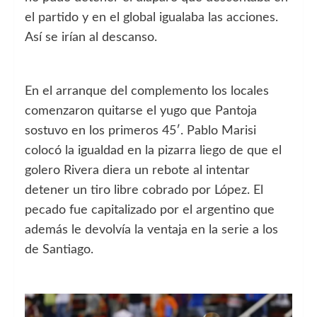
el partido y en el global igualaba las acciones.
Así se irían al descanso.
En el arranque del complemento los locales
comenzaron quitarse el yugo que Pantoja
sostuvo en los primeros 45′. Pablo Marisi
colocó la igualdad en la pizarra liego de que el
golero Rivera diera un rebote al intentar
detener un tiro libre cobrado por López. El
pecado fue capitalizado por el argentino que
además le devolvía la ventaja en la serie a los
de Santiago.