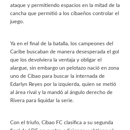
ataque y permitiendo espacios en la mitad de la
cancha que permitió a los cibaeños controlar el
juego.
Ya en el final de la batalla, los campeones del
Caribe buscaban de manera desesperada el gol
que los devolviera la ventaja y obligar el
alargue, sin embargo un pelotazo nació en zona
uno de Cibao para buscar la internada de
Edarlyn Reyes por la izquierda, quien se metió
al área rival y la mandó al ángulo derecho de
Rivera para liquidar la serie.
Con el triufo, Cibao FC clasifica a su segunda