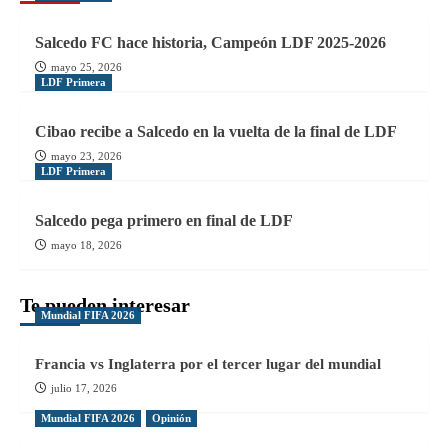
Salcedo FC hace historia, Campeón LDF 2025-2026
mayo 25, 2026
LDF Primera
Cibao recibe a Salcedo en la vuelta de la final de LDF
mayo 23, 2026
LDF Primera
Salcedo pega primero en final de LDF
mayo 18, 2026
Te pueden interesar
Mundial FIFA 2026
Francia vs Inglaterra por el tercer lugar del mundial
julio 17, 2026
Mundial FIFA 2026
Opinión