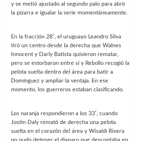
y se metió ajustado al segundo palo para abrir
la pizarra e igualar la serie momentáneamente.
En la fracción 28′, el uruguayo Leandro Silva
tiró un centro desde la derecha que Walnes
Innocent y Darly Batista quisieron rematar,
pero se estorbaron entre sí y Rebollo recogió la
pelota suelta dentro del área para batir a
Domínguez y ampliar la ventaja. En ese
momento, los guerreros estaban clasificando.
Los naranja respondieron a los 33′, cuando
Jostin Daly remató de derecha una pelota
suelta en el corazón del área y Wisaldi Rivera
no pudo detener el diaparo que descontaba en