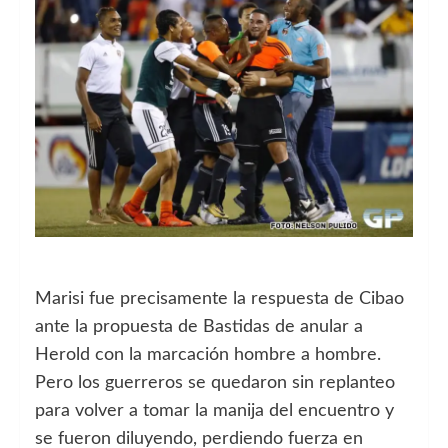
Marisi fue precisamente la respuesta de Cibao
ante la propuesta de Bastidas de anular a
Herold con la marcación hombre a hombre.
Pero los guerreros se quedaron sin replanteo
para volver a tomar la manija del encuentro y
se fueron diluyendo, perdiendo fuerza en